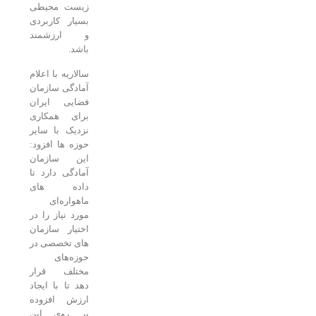
زیست محیطی
بسیار کاربردی
و ارزشمند
باشد.
سالاریه با اعلام
آمادگی سازمان
فضایی ایران
برای همکاری
نزدیک با سایر
حوزه ها افزود:
این سازمان
آمادگی دارد تا
داده های
ماهواره‌ای
مورد نیاز را در
اختیار سازمان
های تخصصی در
حوزه‌های
مختلف قرار
دهد تا با ایجاد
ارزش افزوده
بر روی این