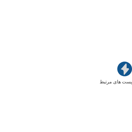
پست های مرتبط