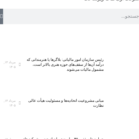
رئیس سازمان امور مالیاتی: بلاگر‌ها یا هنرمندانی که
مرداد ۱۴,
درآمد آن‌ها از سقف‌های حوزه هنری بالاتر است،
۱۴۰۵
مشمول مالیات می‌شوند
مبانی مشروعیت اتحادیه‌ها و مسئولیت هیأت عالی
مرداد ۱۴,
نظارت
۱۴۰۵