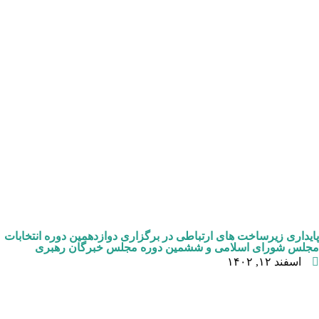
پایداری زیرساخت های ارتباطی در برگزاری دوازدهمین دوره انتخابات
مجلس شورای اسلامی و ششمین دوره مجلس خبرگان رهبری
اسفند ۱۲, ۱۴۰۲