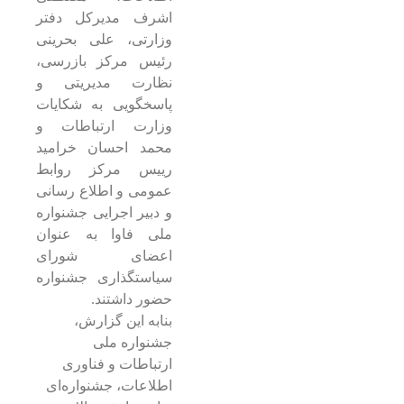
اشرف مدیرکل دفتر
وزارتی، علی بحرینی
رئیس مرکز بازرسی،
نظارت مدیریتی و
پاسخگویی به شکایات
وزارت ارتباطات و
محمد احسان خرامید
رییس مرکز روابط
عمومی و اطلاع رسانی
و دبیر اجرایی جشنواره
ملی فاوا به عنوان
اعضای شورای
سیاستگذاری جشنواره
حضور داشتند.
بنابه این گزارش،
جشنواره ملی
ارتباطات و فناوری
اطلاعات، جشنواره‌ای