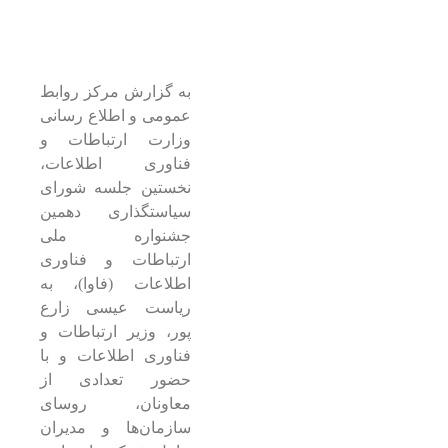
به گزارش مرکز روابط
عمومی و اطلاع رسانی
وزارت ارتباطات و
فناوری اطلاعات،
نخستین جلسه شورای
سیاستگذاری دهمین
جشنواره ملی
ارتباطات و فناوری
اطلاعات (فاوا)، به
ریاست عیسی زارع
پور، وزیر ارتباطات و
فناوری اطلاعات و با
حضور تعدادی از
معاونان، روسای
سازمان‌ها و مدیران