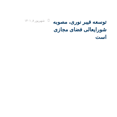
شهریور ۸, ۱۴۰۱
توسعه فیبر نوری، مصوبه
شورایعالی فضای مجازی
است