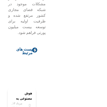
مشکلات موجود در
شبکه فضای مجازی
کشور مرتفع شده و
ظرفیت اولیه برای
توسعه بیست میلیون
پورتی فراهم شود.
پست های
مرتبط
هوش
مصنوعی به
مرداد ۱۴,
کلاس‌های