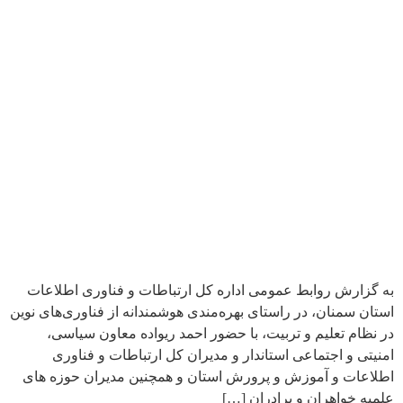
به گزارش روابط عمومی اداره کل ارتباطات و فناوری اطلاعات
استان سمنان، در راستای بهره‌مندی هوشمندانه از فناوری‌های نوین
در نظام تعلیم و تربیت، با حضور احمد ریواده معاون سیاسی،
امنیتی و اجتماعی استاندار و مدیران کل ارتباطات و فناوری
اطلاعات و آموزش و پرورش استان و همچنین مدیران حوزه های
علمیه خواهران و برادران […]