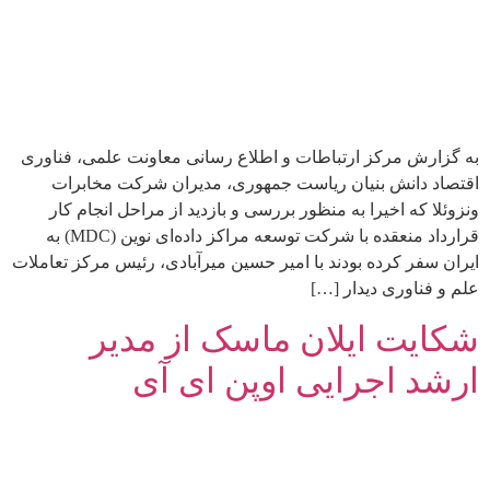
به گزارش مرکز ارتباطات و اطلاع رسانی معاونت علمی، فناوری
اقتصاد دانش بنیان ریاست جمهوری، مدیران شرکت مخابرات
ونزوئلا که اخیرا به منظور بررسی و بازدید از مراحل انجام کار
قرارداد منعقده با شرکت توسعه مراکز داده‌ای نوین (MDC) به
ایران سفر کرده بودند با امیر حسین میرآبادی، رئیس مرکز تعاملات
علم و فناوری دیدار […]
شکایت ایلان ماسک از مدیر
ارشد اجرایی اوپن ای آی