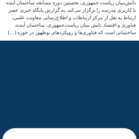
دانش‌بنیان ریاست جمهوری، نخستین دوره مسابقه ساختمان آینده
با کاربری مدرسه را برگزار می‌کند. به گزارش پایگاه خبری عصر
ارتباط به نقل از مرکز ارتباطات و اطلاع‌رسانی معاونت علمی،
فناوری و اقتصاد دانش بنیان ریاست‌جمهوری، ساختمان آینده،
ساختمانی است که فناوری‌ها و رویکردهای نوظهور در حوزه […]