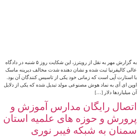
به گزارش مهر به نقل از رویترز، این شکایت روز ۵ شنبه در دادگاه
عالی کالیفرنیا ثبت شده و نشان دهنده شدت مخالف دیرینه ماسک
با استارت آپی است که زمانی خود یکی از تاسیس کنندگان آن بود.
اوپن ای آی به نماد هوش مصنوعی مولد تبدیل شده که یکی از دلایل
آن میلیاردها دلار […]
اتصال رایگان مدارس آموزش و
پرورش و حوزه های علمیه استان
سمنان به شبکه فیبر نوری