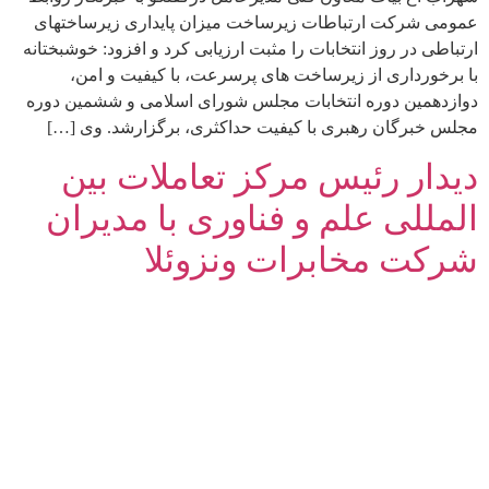
عمومی شرکت ارتباطات زیرساخت میزان پایداری زیرساختهای
ارتباطی در روز انتخابات را مثبت ارزیابی کرد و افزود: خوشبختانه
با برخورداری از زیرساخت های پرسرعت، با کیفیت و امن،
دوازدهمین دوره انتخابات مجلس شورای اسلامی و ششمین دوره
مجلس خبرگان رهبری با کیفیت حداکثری، برگزارشد. وی […]
دیدار رئیس مرکز تعاملات بین
المللی علم و فناوری با مدیران
شرکت مخابرات ونزوئلا