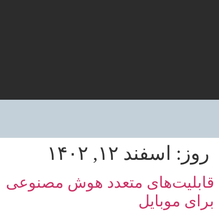
روز:
اسفند ۱۲, ۱۴۰۲
قابلیت‌های متعدد هوش مصنوعی
برای موبایل