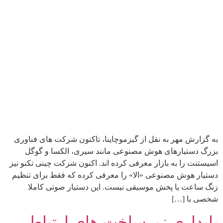
به گزارش مهر به نقل از گیزموچاینا، تاکنون شرکت های فناوری
بزرگ دستیارهای هوش مصنوعی مانند سیری، الکسا و گوگل
اسیستنت را به بازار معرفی کرده اند. اکنون شرکت چینی تکنو نیز
دستیار هوش مصنوعی «الا» را معرفی کرده که فقط برای تنظیم
زنگ ساعت یا پخش موسیقی نیست. این دستیار صوتی کاملا
شخصی با […]
پایداری زیرساخت های ارتباطی