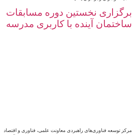
برگزاری نخستین دوره مسابقات
ساختمان آینده با کاربری مدرسه
مرکز توسعه فناوری‌های راهبردی معاونت علمی، فناوری و اقتصاد