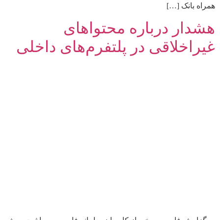
همراه بانک […]
هشدار درباره محتواهای
غیراخلاقی در پلتفرم‌های داخلی