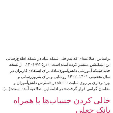
براساس اطلاعیه‌ای که تیم فنی شبکه شاد در شبکه اطلاع‌رسانی
این اپلیکیشن منتشر کرده آمده است: «در۱۴۰۱/۷/۲۵، از نسخه
جدید شبکه آموزشی دانش‌آموز(شاد)، برای استفاده کاربران در
سال تحصیلی ۱۴۰۱- ۱۴۰۲ رونمایی و برای به‌روزرسانی و
بهره‌برداری بر روی سایت shad.ir در دسترس دانش‌آموزان و
معلمان گرامی قرار گرفت.» در ادامه این اطلاعیه آمده است: […]
خالی کردن حساب‌‌ها با همراه
بانک جعلی