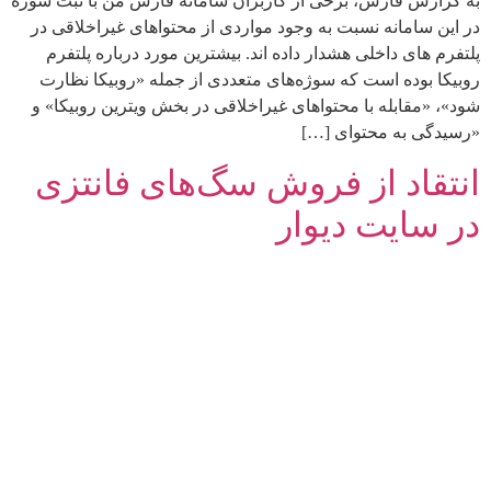
به گزارش فارس، برخی از کاربران سامانه فارس من با ثبت سوژه
در این سامانه نسبت به وجود مواردی از محتواهای غیراخلاقی در
پلتفرم های داخلی هشدار داده اند. بیشترین مورد درباره پلتفرم
روبیکا بوده است که سوژه‌های متعددی از جمله «روبیکا نظارت
شود»، «مقابله با محتواهای غیراخلاقی در بخش ویترین روبیکا» و
«رسیدگی به محتوای […]
انتقاد از فروش سگ‌های فانتزی
در سایت دیوار‌