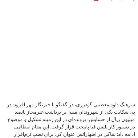
سرهنگ داود معظمی گودرزی، در گفتگو با خبرنگار مهر افزود: در
پی شکایت یکی از شهروندان مبنی بر برداشت غیرمجاز پانصد
میلیون ریال از حسابش، پرونده‌ای در این زمینه تشکیل و موضوع
در دستور کار پلیس فتا پایتخت قرار گرفت. این مقام انتظامی
ادامه داد: شاکی در اظهاراتش عنوان کرد برای نصب نرم‌افزار