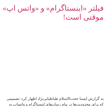
فیلتر «اینستاگرام» و «واتس اپ»
موقتی است!
به گزارش ایسنا حجت‌الاسلام طباطبایی‌نژاد اظهار کرد: تصمیمی
که برای محدودیت‌ها در پیام رسان‌های اینستاگرام و واتساپ به