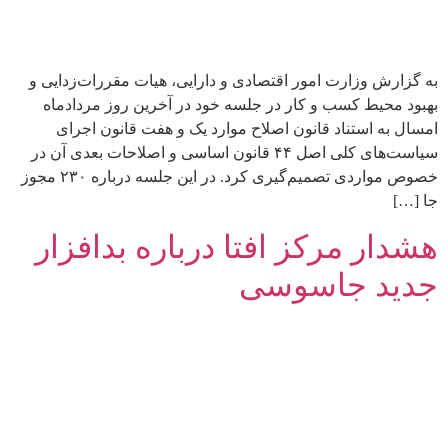
به گزارش وزارت امور اقتصادی و دارایی، هیات مقررات‌زدایی و
بهبود محیط کسب و کار در جلسه خود در آخرین روز مردادماه
امسال به استناد قانون اصلاح موارد یک و هفت قانون اجرای
سیاست‌های کلی اصل ۴۴ قانون اساسی و اصلاحات بعدی آن در
خصوص مواردی تصمیم‌گیری کرد. در این جلسه درباره ۲۳۰ مجوز
جا […]
هشدار مرکز افتا درباره بدافزار
جدید جاسوسی