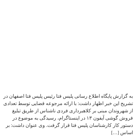
به گزارش پایگاه اطلاع رسانی پلیس فتا رئیس پلیس فتا اصفهان در
تشریح این خبر اظهار داشت: با ارائه مرجوعه قضایی توسط تعدادی
از شهروندان مبنی بر کلاهبرداری فردی ناشناس از طریق تبلیغ
فروش گوشی آیفون ۱۳ در اینستاگرام، رسیدگی به موضوع در
دستور کار کارشناسان پلیس فتا قرار گرفت. وی عنوان داشت: بر
اساس […]