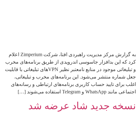
به گزارش مرکز مدیریت راهبردی افتا، شرکت Zimperium اعلام
کرد که این بدافزار جاسوسی اندرویدی از طریق برنامه‌های مخرب
و تبلیغاتی موجود در منابع نامعتبر نظیر VPNهای تبلیغاتی با قابلیت
جعل شماره منتشر می‌شود. این برنامه‌های مخرب و تبلیغاتی،
اغلب برای تایید حساب‌ کاربری برنامه‌های ارتباطی و رسانه‌های
اجتماعی مانند WhatsApp و Telegram استفاده می‌شوند […]
نسخه جدید شاد عرضه شد