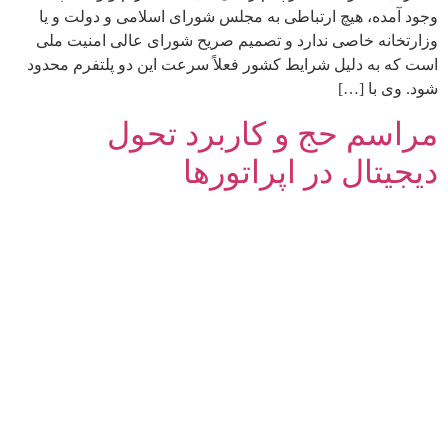
وجود آمده، هیچ ارتباطی به مجلس شورای اسلامی و دولت و یا
وزارتخانه خاصی ندارد و تصمیم صریح شورای عالی امنیت ملی
است که به دلیل شرایط کشور فعلاً سرعت این دو پلتفرم محدود
شود. وی با […]
مراسم حج و کاربرد تحول
دیجیتال در اپراتورها