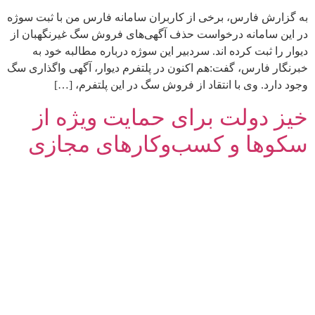
به گزارش فارس، برخی از کاربران سامانه فارس من با ثبت سوژه
در این سامانه درخواست حذف آگهی‌های فروش سگ غیرنگهبان از
دیوار را ثبت کرده اند. سردبیر این سوژه درباره مطالبه خود به
خبرنگار فارس، گفت:‌هم اکنون در پلتفرم دیوار، آگهی واگذاری سگ
وجود دارد. وی با انتقاد از فروش سگ در این پلتفرم، […]
خیز دولت برای حمایت ویژه از
سکوها و کسب‌وکارهای مجازی