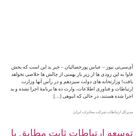
آی‌سی‌تی نیوز – عباس پورخصالیان – خبر بد این است که بخش
فاوا به این زودی ها از زیر بار بهمنی از چالش ها خلاصی نخواهد
یافت! وزارتخانه های دولت سیزدهم و در رأس آنها وزارت
ارتباطات و فناوری اطلاعات، وارث ده ها برنامۀ اجرا نشده و بد
اجرا شده هستند، در حالی که انبوهی […]
مدیرکل ارتباطات شرکت مخابرات ایران:
توسعه ارتباطات ثابت مطابق با