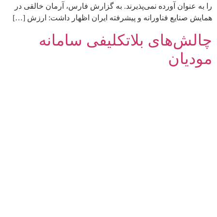
را به عنوان آورده نمی‌پذیرند. به گزارش فارس، آرمان خالقی در
همایش صنایع فناورانه و پیشرفته ایران اظهار داشت: ارزش […]
چالش‌های بلاتکلیفی سامانه
مودیان