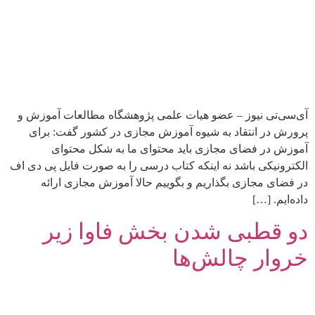
آی‌سی‌تی نیوز – عضو هیات علمی پژوهشگاه مطالعات آموزش و
پرورش در انتقاد به شیوه آموزش مجازی در کشور گفت: برای
آموزش در فضای مجازی باید محتوای ما به شکل محتوای
الکترونیکی باشد نه اینکه کتاب درسی را به صورت فایل پی دی اف
در فضای مجازی بگذاریم و بگوییم حالا آموزش مجازی ارائه
داده‌ایم. […]
دو قطبی شدن بخش فاوا زیر
خروار چالش‌ها