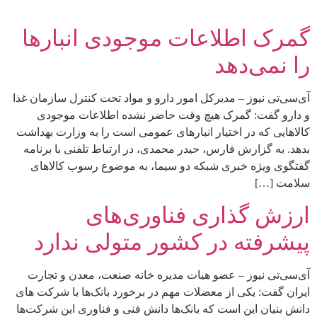
گمرک اطلاعات موجودی انبارها
را نمی‌دهد
آی‌سی‌تی نیوز – مدیرکل امور دارو و مواد تحت کنترل سازمان غذا
و دارو گفت: گمرک هیچ وقت حاضر نشده اطلاعات موجودی
کالاهایی که در اختیار انبارهای عمومی است را به وزارت بهداشت
بدهد. به گزارش فارس، حیدر محمدی، در ارتباط تلفنی با برنامه
گفتگوی ویژه خبری شبکه دو سیما، به موضوع رسوب کالاهای
سلامت […]
ارزش گذاری فناوری‌های
پیشرفته در کشور متولی ندارد
آی‌سی‌تی نیوز – عضو هیات مدیره خانه صنعت، معدن و تجارت
ایران گفت: یکی از معضلات مهم در برخورد بانک‌ها با شرکت های
دانش بنیان این است که بانک‌ها دانش فنی و فناوری این شرکت‌ها