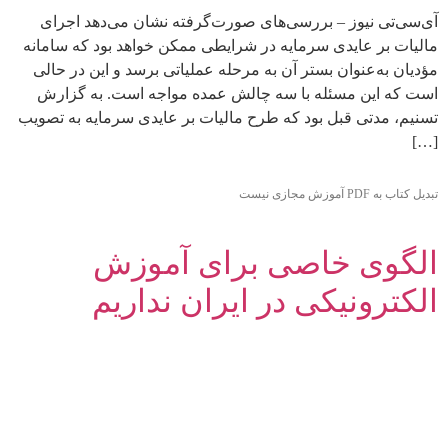
آی‌سی‌تی نیوز – بررسی‌های صورت‌گرفته نشان می‌دهد اجرای
مالیات بر عایدی سرمایه در شرایطی ممکن خواهد بود که سامانه
مؤدیان به‌عنوان بستر آن به مرحله عملیاتی برسد و این در حالی
است که این مسئله با سه چالش عمده مواجه است. به گزارش
تسنیم، مدتی قبل بود که طرح مالیات بر عایدی سرمایه به تصویب
[…]
تبدیل کتاب به PDF آموزش مجازی نیست
الگوی خاصی برای آموزش
الکترونیکی در ایران نداریم