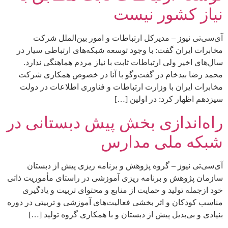
نیاز کشور نیست
آی‌سی‌تی نیوز – مدیرکل ارتباطات و امور بین‌الملل شرکت
مخابرات ایران گفت: با وجود توسعه شبکه‌های ارتباطی سیار در
سال‌های اخیر ولی ارتباطات ثابت با نیاز مردم هماهنگی ندارد.
محمد رضا بیدخام در گفت‌وگو با آنا در خصوص همکاری شرکت
مخابرات ایران با وزارت ارتباطات و فناوری اطلاعات در دولت
سیزدهم اظهار کرد: در اولین […]
راه‌اندازی بخش پیش دبستانی در
شبکه ملی مدارس
آی‌سی‌تی نیوز – گروه پژوهش و برنامه ریزی پیش از دبستان
سازمان پژوهش و برنامه ریزی آموزشی در راستای مأموریت ذاتی
خود ازجمله تولید و حمایت از منابع و محتوای تربیت و یادگیری
مناسب کودکان و اثر بخشی فعالیت‌های آموزشی و تربیتی در دوره
بنیادی و بی‌بدیل پیش از دبستان و با همکاری گروه تولید […]