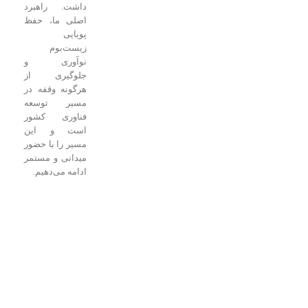
داشت. راهبرد
اصلی ما، حفظ
پویایی
زیست‌بوم
نوآوری و
جلوگیری از
هرگونه وقفه در
مسیر توسعه
فناوری کشور
است و این
مسیر را با حضور
میدانی و مستمر
ادامه می‌دهیم.