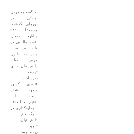
به گفته محمودی
لموکی، در
روزهای گذشته،
مجموعاً ۹۸۱
میلیارد تومان
اعتبار مالیاتی در
قالب بند «ت»
ماده ۱۱ قانون
جهش تولید
دانش‌بنیان برای
توسعه
زیرساخت
فناوری کشور
مصوب شده
است. این
اعتبارات با هدف
سرمایه‌گذاری در
شرکت‌های
دانش‌بنیان،
تقویت
زیست‌بوم