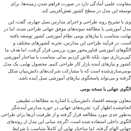
معاونت علمی آمادگی دارد در صورت فراهم شدن زمینه‌ها، برای
توسعه این مدل در سطح کشور نقش‌آفرینی کند.
وی با تشریح روند طراحی و اجرای مدارس نسل چهارم، گفت: این
مدل آموزشی با مطالعه نمونه‌های موفق جهانی طراحی شده، اما در
نهایت متناسب با نیازهای بومی نظام آموزشی کشور توسعه یافته
است. در فرآیند طراحی این مدارس، تجربه کشورهای مختلف و
الگوهای آموزشی فناورمحور مورد بررسی قرار گرفت، اما هدف ما
کپی‌برداری نبود، بلکه تلاش کردیم مدلی متناسب با ساختار آموزشی
کشور و نیازهای آینده بازار کار طراحی کنیم. محصول نهایی، یک مدل
بومی‌سازی‌شده است که با مشارکت شرکت‌های دانش‌بنیان شکل
گرفته و می‌تواند پاسخگوی نیازهای آموزشی نسل آینده باشد.
الگوی جهانی با نسخه بومی
معاون توسعه اقتصاد دانش‌بنیان با اشاره به مطالعات تطبیقی
انجام‌شده اظهار کرد: تجربه‌های جهانی در حوزه مدارس آینده‌نگر
به‌طور جدی مورد مطالعه قرار گرفته و از ظرفیت آن‌ها برای طراحی
الگوی داخلی استفاده شده است. اگرچه مبانی این مدل از روندهای
جهانی الهام گرفته، اما ساختار نهایی آن کاملاً متناسب با شرایط