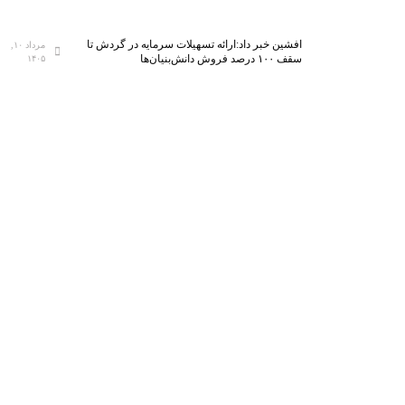
افشین خبر داد:ارائه تسهیلات سرمایه در گردش تا
مرداد ۱۰,
سقف ۱۰۰ درصد فروش دانش‌بنیان‌ها
۱۴۰۵