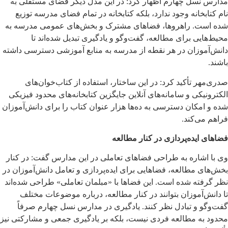
مدارس نسل چهارم اظهار کرد: در این مدل دیگر فضای مستقلی به
نام کتابخانه وجود ندارد، بلکه کتابخانه در تمام فضای مدرسه توزیع
شده است. راهروها، فضاهای مشترک و بخش‌های عمومی مدرسه به
محیط‌هایی برای مطالعه، گفت‌وگو و یادگیری تبدیل شده‌اند تا
دانش‌آموزان در هر نقطه از مدرسه به منابع آموزشی دسترسی داشته
باشند.
صدری‌مهر تأکید کرد: در این ساختار، استفاده از کتاب‌خوان‌های
الکترونیکی و سامانه‌های آنلاین جایگزین کتابخانه‌های محدود فیزیکی
شده و امکان دسترسی به ده‌ها هزار عنوان کتاب را برای دانش‌آموزان
فراهم می‌کند.
فضاهای ایده‌پردازی در کنار مطالعه
وی با اشاره به طراحی فضاهای تعاملی در این مدارس گفت: در کنار
بخش‌های مطالعه، فضاهایی برای ایده‌پردازی و تعامل دانش‌آموزان در
نظر گرفته شده است. این فضاها با «مبلمان تعاملی» طراحی شده‌اند
تا دانش‌آموزان بتوانند در کنار مطالعه، درباره موضوعات مختلف
گفت‌وگو و تبادل نظر کنند. یادگیری در مدارس نسل چهارم صرفاً
محدود به مطالعه فردی نیست، بلکه بر یادگیری جمعی و مشارکتی نیز