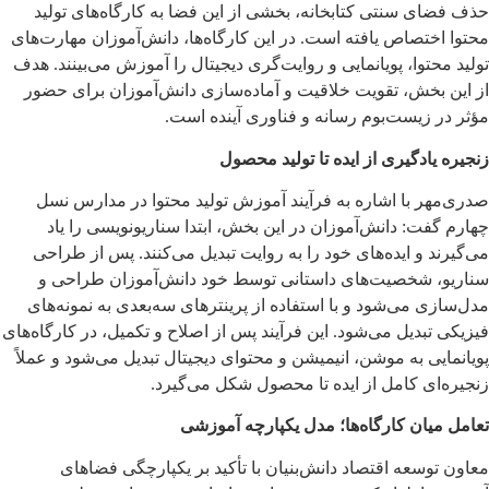
حذف فضای سنتی کتابخانه، بخشی از این فضا به کارگاه‌های تولید
محتوا اختصاص یافته است. در این کارگاه‌ها، دانش‌آموزان مهارت‌های
تولید محتوا، پویانمایی و روایت‌گری دیجیتال را آموزش می‌بینند. هدف
از این بخش، تقویت خلاقیت و آماده‌سازی دانش‌آموزان برای حضور
مؤثر در زیست‌بوم رسانه و فناوری آینده است.
زنجیره یادگیری از ایده تا تولید محصول
صدری‌مهر با اشاره به فرآیند آموزش تولید محتوا در مدارس نسل
چهارم گفت: دانش‌آموزان در این بخش، ابتدا سناریونویسی را یاد
می‌گیرند و ایده‌های خود را به روایت تبدیل می‌کنند. پس از طراحی
سناریو، شخصیت‌های داستانی توسط خود دانش‌آموزان طراحی و
مدل‌سازی می‌شود و با استفاده از پرینترهای سه‌بعدی به نمونه‌های
فیزیکی تبدیل می‌شود. این فرآیند پس از اصلاح و تکمیل، در کارگاه‌های
پویانمایی به موشن، انیمیشن و محتوای دیجیتال تبدیل می‌شود و عملاً
زنجیره‌ای کامل از ایده تا محصول شکل می‌گیرد.
تعامل میان کارگاه‌ها؛ مدل یکپارچه آموزشی
معاون توسعه اقتصاد دانش‌بنیان با تأکید بر یکپارچگی فضاهای