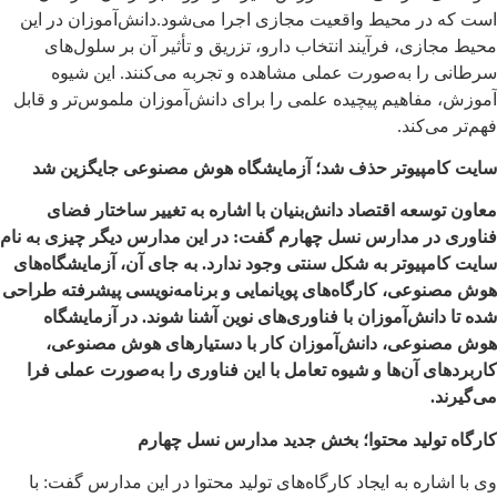
است که در محیط واقعیت مجازی اجرا می‌شود.دانش‌آموزان در این
محیط مجازی، فرآیند انتخاب دارو، تزریق و تأثیر آن بر سلول‌های
سرطانی را به‌صورت عملی مشاهده و تجربه می‌کنند. این شیوه
آموزش، مفاهیم پیچیده علمی را برای دانش‌آموزان ملموس‌تر و قابل
فهم‌تر می‌کند.
سایت کامپیوتر حذف شد؛ آزمایشگاه هوش مصنوعی جایگزین شد
معاون توسعه اقتصاد دانش‌بنیان با اشاره به تغییر ساختار فضای
فناوری در مدارس نسل چهارم گفت: در این مدارس دیگر چیزی به نام
سایت کامپیوتر به شکل سنتی وجود ندارد. به جای آن، آزمایشگاه‌های
هوش مصنوعی، کارگاه‌های پویانمایی و برنامه‌نویسی پیشرفته طراحی
شده تا دانش‌آموزان با فناوری‌های نوین آشنا شوند. در آزمایشگاه
هوش مصنوعی، دانش‌آموزان کار با دستیارهای هوش مصنوعی،
کاربردهای آن‌ها و شیوه تعامل با این فناوری را به‌صورت عملی فرا
می‌گیرند.
کارگاه تولید محتوا؛ بخش جدید مدارس نسل چهارم
وی با اشاره به ایجاد کارگاه‌های تولید محتوا در این مدارس گفت: با