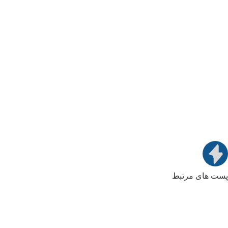
پست های مرتبط