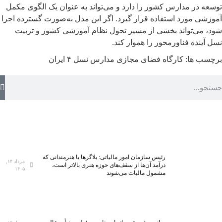
توسعه در مدارس کشور را دارد و می‌تواند به عنوان یک الگوی مکمل
آموزشی مورد استفاده قرار گیرد. اگر این مدل به‌صورت گسترده اجرا
شود، می‌تواند بخشی از مسیر تحول نظام آموزشی کشور و تربیت
نسل آینده فناورمحور را هموار کند.
برچسب ها:
کارگاه فضای مجازی
مدارس نسل ۴ ایران
رئیس سازمان امور مالیاتی: بلاگر‌ها یا هنرمندانی که
مرداد ۱۴,
درآمد آن‌ها از سقف‌های حوزه هنری بالاتر است،
۱۴۰۵
مشمول مالیات می‌شوند