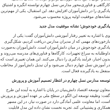
کارگاهی و فناوری‌محور مدارس نسل چهارم توانسته انگیزه و اشتیاق
یادگیری را در دانش‌آموزان افزایش دهد. این استقبال، یکی از مهم‌ترین
نشانه‌های موفقیت اولیه پروژه محسوب می‌شود.
یادگیری خودجوش؛ نشانه موفقیت مدل جدید
وی با اشاره به تغییر رفتار آموزشی دانش‌آموزان گفت: یکی از
بازخوردهای مهمی که از مدیران مدارس دریافت کردیم، شکل‌گیری
یادگیری خودجوش در میان دانش‌آموزان است. دانش‌آموزان به‌صورت
داوطلبانه به سراغ تجهیزات، کارگاه‌ها و فناوری‌های مدرسه می‌روند و
بدون اجبار، فرآیند یادگیری را دنبال می‌کنند. این همان تغییری است که
در آموزش نسل چهارم دنبال می‌شود و آن تبدیل دانش‌آموز از مخاطب
منفعل به یادگیرنده فعال است.
توسعه مدارس نسل چهارم در انتظار تصمیم آموزش و پرورش
معاون توسعه اقتصاد دانش‌بنیان در پایان با اشاره به آینده این طرح
گفت: وظیفه توسعه این الگو در سطح ملی بر عهده آموزش و پرورش
است، اما معاونت علمی آمادگی دارد در صورت نیاز، در این مس
ی
ر
همکاری و پشتیبانی کند. تجربه نخست نشان داده این مدل قابلیت