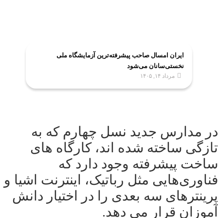
ایران امسال صاحب پیشرفته‌ترین آزمایشگاه ملی
نخستی‌سانان می‌شود
مرداد ۱۴, ۱۴۰۵
در مدارس جدید نسل چهارم که به
تازگی ساخته شده اند، کارگاه های
ساخت پیشرفته وجود دارد که
فناوری‌هایی مثل رباتیک، اینترنت اشیا و
پرینترهای سه بعدی را در اختیار دانش
آموزان قرار می دهد.