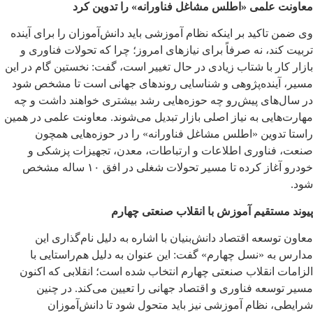
معاونت علمی «اطلس مشاغل فناورانه» را تدوین کرد
وی ضمن تاکید بر اینکه نظام آموزشی باید دانش‌آموزان را برای آینده
تربیت کند، نه صرفاً برای نیازهای امروز؛ چرا که تحولات فناوری و
بازار کار با شتاب زیادی در حال تغییر است، گفت: نخستین گام در این
مسیر، آینده‌پژوهی و شناسایی روندهای جهانی است تا مشخص شود
در سال‌های پیش‌رو چه حوزه‌هایی رشد بیشتری خواهند داشت و چه
مهارت‌هایی به نیاز اصلی بازار تبدیل می‌شوند. معاونت علمی در همین
راستا تدوین «اطلس مشاغل فناورانه» را در حوزه‌هایی همچون
صنعت، فناوری اطلاعات و ارتباطات، معدن، تجهیزات پزشکی و
خودرو آغاز کرده تا مسیر تحولات شغلی در افق ۱۰ ساله مشخص
شود.
پیوند مستقیم آموزش با انقلاب صنعتی چهارم
معاون توسعه اقتصاد دانش‌بنیان با اشاره به دلیل نام‌گذاری این
مدارس به «نسل چهارم» گفت: این عنوان به دلیل هم‌راستایی با
الزامات انقلاب صنعتی چهارم انتخاب شده است؛ انقلابی که اکنون
مسیر توسعه فناوری و اقتصاد جهانی را تعیین می‌کند. در چنین
شرایطی، نظام آموزشی نیز باید متحول شود تا دانش‌آموزان