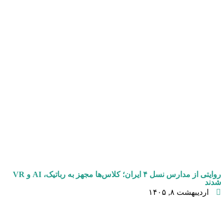
روایتی از مدارس نسل ۴ ایران؛ کلاس‌ها مجهز به رباتیک، AI و VR
شدند
اردیبهشت ۸, ۱۴۰۵