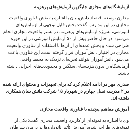
آزمایشگاه‌های مجازی جایگزین آزمایش‌های پرهزینه
معاون توسعه اقتصاد دانش‌بنیان با اشاره به نقش فناوری واقعیت
مجازی در این مدارس گفت: بخش قابل توجهی از آزمایش‌های
آموزشی، به‌ویژه آزمایش‌های پرهزینه، در بستر واقعیت مجازی انجام
می‌شود. در حال حاضر بیش از ۵۰ آزمایش آموزشی در این حوزه
طراحی شده و بخش عمده‌ای از آن‌ها با استفاده از فناوری واقعیت
مجازی در اختیار دانش‌آموزان قرار گرفته است. این فناوری باعث
می‌شود دانش‌آموزان بتوانند تجربه‌ای نزدیک به محیط واقعی
آزمایشگاه را بدون هزینه‌های سنگین و محدودیت‌های اجرایی داشته
باشند.
صدری مهر در ادامه اعلام کرد که برای تجهیزات و محتوای ارائه شده
در ۲ مدرسه نسل چهارم در شهریار ۱۵ شرکت دانش بنیان همکاری
داشته اند.
آم
وزش مفاهیم پیچیده با فناوری واقعیت مجازی
وی با اشاره به نمونه‌ای از کاربرد واقعیت مجازی گفت: یکی از
نمونه‌های طراحی‌شده، آموزش تأثیر نانوداروها بر درمان سرطان