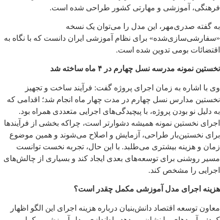
فرهنگی، آموزشی و مهارتی کشور طراحی شده است.
به گفته صدری‌مهر، این مدل را می‌توان یک نسخه
«سفارشی‌سازی‌شده» برای نظام آموزشی ایران دانست که با نگاه به
اقتضائات بومی تدوین شده است.
نخستین نمونه مدرسه نسل چهارم در ۴ ماه ساخته شد
وی با اشاره به زمان اجرای پروژه گفت: فرآیند ساخت و تجهیز
نخستین مدارس نسل چهارم در مدت چهار ماه انجام شد؛ اقدامی که
به دلیل نو بودن پروژه، با پیچیدگی‌های اجرایی متعددی همراه بود.
اجرای نخستین نمونه همیشه دشوارتر است، چراکه بخشی از فرآیندها
برای نخستین‌بار طراحی، آزمایش و اصلاح می‌شوند و همین موضوع
زمان و هزینه بیشتری می‌طلبد. با این حال، تجربه نخست توانست
مسیر روشنی برای توسعه‌های بعدی ایجاد کند و بسیاری از چالش‌های
اجرایی را مشخص کند.
هزینه اجرای مدل آموزشی مکمل چقدر است؟
معاون توسعه اقتصاد دانش‌بنیان درباره هزینه اجرای این الگو اظهار
کرد: برآوردهای ما نشان می‌دهد راه‌اندازی مدل آموزشی مکمل