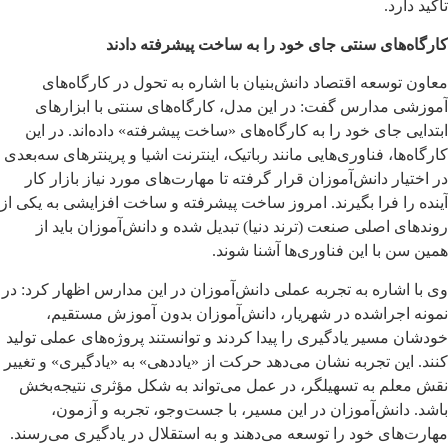
تأکید دارد.
کارگاه‌های سنتی جای خود را به ساخت پیشرفته دادند
معاون توسعه اقتصاد دانش‌بنیان با اشاره به تحول در کارگاه‌های
آموزشی مدارس گفت: در این مدل، کارگاه‌های سنتی با ابزارهای
ابتدایی جای خود را به کارگاه‌های «ساخت پیشرفته» داده‌اند. در این
کارگاه‌ها، فناوری‌هایی مانند رباتیک، اینترنت اشیا و پرینترهای سه‌بعدی
در اختیار دانش‌آموزان قرار گرفته تا مهارت‌های مورد نیاز بازار کار
آینده را فرا بگیرند. امروز ساخت پیشرفته و ساخت افزایشی به یکی از
روندهای اصلی صنعت (ترند دنیا) تبدیل شده و دانش‌آموزان باید از
همین سن با این فناوری‌ها آشنا شوند.
وی با اشاره به تجربه عملی دانش‌آموزان در این مدارس اظهار کرد: در
نمونه اجراشده در شهریار، دانش‌آموزان بدون آموزش مستقیم،
خودشان مسیر یادگیری را پیدا کردند و توانستند پروژه‌های عملی تولید
کنند. این تجربه نشان می‌دهد حرکت از «یاددهی» به «یادگیری» و تغییر
نقش معلم به تسهیلگر، در عمل می‌تواند به شکل مؤثری نتیجه‌بخش
باشد. دانش‌آموزان در این مسیر، با جست‌وجو، تجربه و آزمون،
مهارت‌های خود را توسعه می‌دهند و به استقلال در یادگیری می‌رسند.