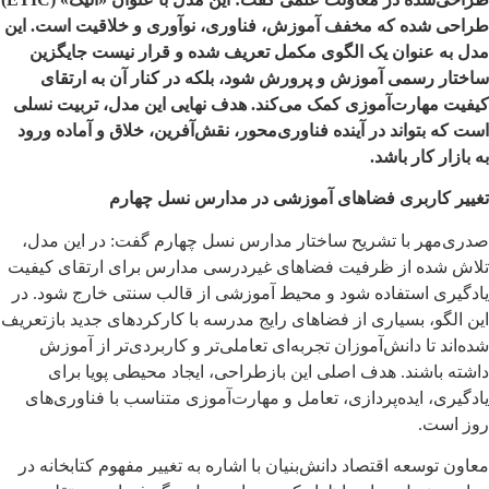
طراحی شده که مخفف آموزش، فناوری، نوآوری و خلاقیت است. این
مدل به عنوان یک الگوی مکمل تعریف شده و قرار نیست جایگزین
ساختار رسمی آموزش و پرورش شود، بلکه در کنار آن به ارتقای
کیفیت مهارت‌آموزی کمک می‌کند. هدف نهایی این مدل، تربیت نسلی
است که بتواند در آینده فناوری‌محور، نقش‌آفرین، خلاق و آماده ورود
به بازار کار باشد.
تغییر کاربری فضاهای آموزشی در مدارس نسل چهارم
صدری‌مهر با تشریح ساختار مدارس نسل چهارم گفت: در این مدل،
تلاش شده از ظرفیت فضاهای غیردرسی مدارس برای ارتقای کیفیت
یادگیری استفاده شود و محیط آموزشی از قالب سنتی خارج شود. در
این الگو، بسیاری از فضاهای رایج مدرسه با کارکردهای جدید بازتعریف
شده‌اند تا دانش‌آموزان تجربه‌ای تعاملی‌تر و کاربردی‌تر از آموزش
داشته باشند. هدف اصلی این بازطراحی، ایجاد محیطی پویا برای
یادگیری، ایده‌پردازی، تعامل و مهارت‌آموزی متناسب با فناوری‌های
روز است.
معاون توسعه اقتصاد دانش‌بنیان با اشاره به تغییر مفهوم کتابخانه در