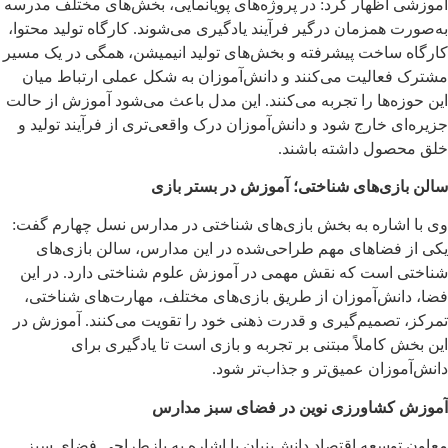
آموزشی اظهار کرد: در پروژه‌های پویانمایی، بخش‌های مختلف مدرسه
به‌صورت همزمان درگیر فرآیند یادگیری می‌شوند. کارگاه تولید محتوا،
کارگاه ساخت پیشرفته و بخش‌های تولید انیمیشن، همگی در یک مسیر
مشترک فعالیت می‌کنند و دانش‌آموزان به شکل عملی ارتباط میان
این حوزه‌ها را تجربه می‌کنند. این مدل باعث می‌شود آموزش از حالت
جزیره‌ای خارج شود و دانش‌آموزان درک واقعی‌تری از فرآیند تولید و
خلق محصول داشته باشند.
سالن بازی‌های شناختی؛ آموزش در بستر بازی
وی با اشاره به بخش بازی‌های شناختی در مدارس نسل چهارم گفت:
یکی از فضاهای مهم طراحی‌شده در این مدارس، سالن بازی‌های
شناختی است که نقش مهمی در آموزش علوم شناختی دارد. در این
فضا، دانش‌آموزان از طریق بازی‌های مختلف، مهارت‌های شناختی،
تمرکز، تصمیم‌گیری و قدرت ذهنی خود را تقویت می‌کنند. آموزش در
این بخش کاملاً مبتنی بر تجربه و بازی است تا یادگیری برای
دانش‌آموزان عمیق‌تر و جذاب‌تر شود.
آموزش کشاورزی نوین در فضای سبز مدارس
معاون توسعه اقتصاد دانش‌بنیان با اشاره به بازطراحی فضای سبز