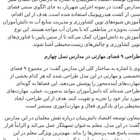
مدارس گفت: در نمونه اجرایی شهریار، به جای الگوی سنتی فضای
سبز، از کشت هیدروپونیک استفاده شده است. هدف از این اقدام،
آموزش شیوه‌های نوین کشاورزی و مدیریت منابع آب به دانش‌آموزان
است، به‌ویژه در مناطقی که با بحران آب مواجه هستند. این نوع
آموزش به دانش‌آموزان کمک می‌کند تا از سنین پایین با فناوری‌های
نوین کشاورزی و چالش‌های زیست‌محیطی آشنا شوند.
طراحی ۹ فضای مهارتی در مدارس نسل چهارم
وی با اشاره به ساختار کلی این مدارس گفت: در مجموع ۹ فضای
تخصصی و مهارتی در این مدل طراحی شده که هر کدام بخشی از
مهارت‌های آینده‌محور را پوشش می‌دهند. این فضاها به گونه‌ای
طراحی شده‌اند که دانش‌آموزان بتوانند به‌صورت عملی، مهارت‌های
مورد نیاز خود را تجربه و تقویت کنند. هدف از این طراحی، ایجاد
محیطی برای یادگیری فعال و مهارت‌آموزی مستمر است.
معاون توسعه اقتصاد دانش‌بنیان درباره نقش معلمان در این مدارس
گفت: در این مدل، معلم به‌عنوان تسهیلگر عمل می‌کند و الزاماً قرار
نیست پاسخ همه پرسش‌ها را بداند. مهم‌ترین ویژگی معلم در این