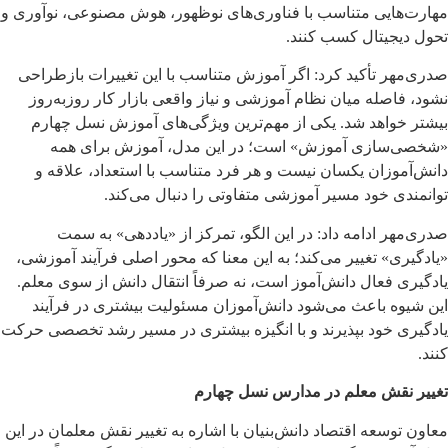
مهارت‌هایی متناسب با فناوری‌های نوظهور، هوش مصنوعی، نوآوری و
تحول دیجیتال کسب کنند.
صدری‌مهر تأکید کرد: اگر آموزش متناسب با این تغییرات بازطراحی
نشود، فاصله میان نظام آموزشی و نیاز واقعی بازار کار روزبه‌روز
بیشتر خواهد شد. یکی از مهم‌ترین ویژگی‌های آموزش نسل چهارم
«شخصی‌سازی آموزش» است؛ در این مدل، آموزش برای همه
دانش‌آموزان یکسان نیست و هر فرد متناسب با استعداد، علاقه و
توانمندی خود مسیر آموزشی متفاوتی را دنبال می‌کند.
صدری‌مهر ادامه داد: در این الگو، تمرکز از «یاددهی» به سمت
«یادگیری» تغییر می‌کند؛ به این معنا که محور اصلی فرآیند آموزشی،
یادگیری فعال دانش‌آموز است، نه صرفاً انتقال دانش از سوی معلم.
این شیوه باعث می‌شود دانش‌آموزان مسئولیت بیشتری در فرآیند
یادگیری خود بپذیرند و با انگیزه بیشتری در مسیر رشد تخصصی حرکت
کنند.
تغییر نقش معلم در مدارس نسل چهارم
معاون توسعه اقتصاد دانش‌بنیان با اشاره به تغییر نقش معلمان در این