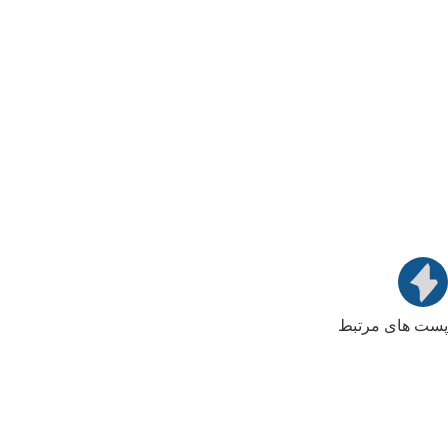
پست های مرتبط