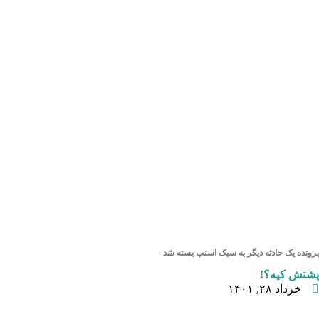
پرونده یک حادثه دیگر به سبک اسنپ بسته شد
پشتش کیه؟!
خرداد ۲۸, ۱۴۰۱