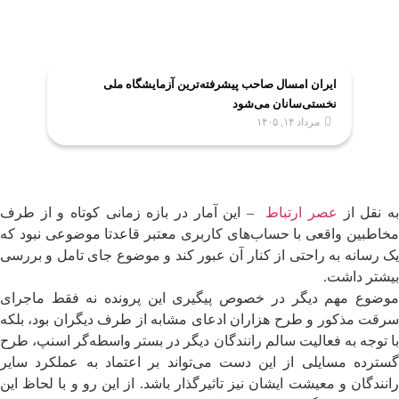
ایران امسال صاحب پیشرفته‌ترین آزمایشگاه ملی
نخستی‌سانان می‌شود
مرداد ۱۴, ۱۴۰۵
ه نقل از
عصر ارتباط
– این آمار در بازه زمانی کوتاه و از طرف
مخاطبین واقعی با حساب‌های کاربری معتبر قاعدتا موضوعی نبود که
یک رسانه به راحتی از کنار آن عبور کند و موضوع جای تامل و بررسی
بیشتر داشت.
موضوع مهم دیگر در خصوص پیگیری این پرونده نه فقط ماجرای
سرقت مذکور و طرح هزاران ادعای مشابه از طرف دیگران بود، بلکه
با توجه به فعالیت سالم رانندگان دیگر در بستر واسطه‌گر اسنپ، طرح
گسترده مسایلی از این دست می‌تواند بر اعتماد به عملکرد سایر
رانندگان و معیشت ایشان نیز تاثیرگذار باشد. از این رو و با لحاظ این