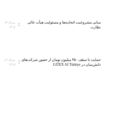
مبانی مشروعیت اتحادیه‌ها و مسئولیت هیأت عالی
مرداد ۱۴,
نظارت
۱۴۰۵
حمایت تا سقف ۴۵۰ میلیون تومان از حضور شرکت‌های
مرداد ۱۲,
دانش‌بنیان در GITEX AI Türkiye
۱۴۰۵