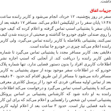
داشت.
جزییات اتفاق
سفر در روز پنج‌شنبه، ۱۲ خرداد، انجام می‌شود و کاربر راننده ساعت
۱۶:۴۸ پایان سفر را در اپلیکیشن اعلام می‌کند. مسافر ۱۷ دقیقه بعد از
پایان سفر با پشتیبانی اسنپ تماس گرفته و اعلام کرده که کیف خود
را روی صندلی جلوی خودرو جا گذاشته و صحبتی از دزدیده شدن کیف
نمی‌کنند. پشتیبانی بلافاصله با کاربر راننده تماس می‌گیرد، ولی کاربر
راننده اعلام می‌کند چیزی در خودرو جا نمانده است.
دقایقی بعد، کاربر مسافر مجدد با پشتیبانی تماس می‌گیرد تا شماره
تلفن کاربر راننده را دریافت کند. از آنجایی که اسنپ اجازه نشر
اطلاعات کاربری افراد را بدون دستور قضایی ندارد، تنها شماره پلاک
خودرو که در اطلاعات سفر موجود بوده از سوی پشتیبانی به کاربر
مسافر داده می‌شود تا مسافر از این طریق اقدام کند.حدود ۴۰ دقیقه
بعد از تماس اولیه مسافر، فردی که خود را از پرسنل کلانتری معرفی
می‌کند با پشتیبانی اسنپ تماس می‌گیرد و درخواست می‌کند اطلاعات
راننده به او داده شود که کارشناس پشتیبانی بر اساس پروتکل
پشتیبانی اسنپ این شخص را راهنمایی و اعلام می‌کند که برای این کار
به نامه قضایی نیاز است. حدود ۳ ساعت بعد از اعلام اولیه کاربر