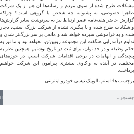
مشکلات طرح شده از سوی مردم و رسانه‌ها آن هم از یک شرکت
ظاهرا خصوصی، به پشتوانه چه شخص یا گروهی است؟ چراکه
گزارش حاضر هفته‌نامه عصر ارتباط نیز به سرنوشت سایر گزارش‌ها
و شکایات طرح شده و یا پیگیری نشده از شرکت بزرگ اسنپ، دچار
شده و به فراموشی سپرده خواهد شد و مانعی بر سر بزرگ‌تر شدن و
تداوم درآمدزایی هنگفت این مجموعه رویین‌تن، نخواهد بود و ما نیز به
حکم وظیفه و در حد توان، برای ثبت در تاریخ نوشتیم. همچنین نظر به
پیچیدگی و ابهامات در برخی اقدامات شرکت اسنپ در حوزه‌های
مختلف، در آینده به واکاوی بیشتری پیرامون این شرکت خواهیم
پرداخت.
برچسب ها:
اسنپ
الوپیک
تپسی
خودرو اینترنتی