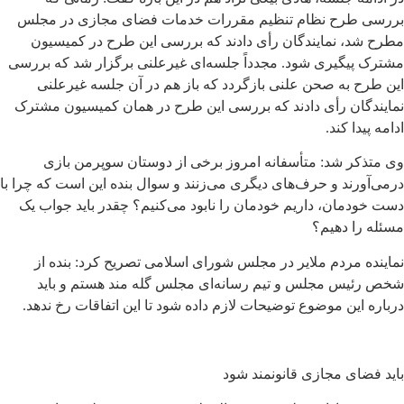
بررسی طرح نظام تنظیم مقررات خدمات فضای مجازی در مجلس
مطرح شد، نمایندگان رأی دادند که بررسی این طرح در کمیسیون
مشترک پیگیری شود. مجدداً جلسه‌ای غیرعلنی برگزار شد که بررسی
این طرح به صحن علنی بازگردد که باز هم در آن جلسه غیرعلنی
نمایندگان رأی دادند که بررسی این طرح در همان کمیسیون مشترک
ادامه پیدا کند.
وی متذکر شد: متأسفانه امروز برخی از دوستان سوپرمن بازی
درمی‌آورند و حرف‌های دیگری می‌زنند و سوال بنده این است که چرا با
دست خودمان، داریم خودمان را نابود می‌کنیم؟ چقدر باید جواب یک
مسئله را دهیم؟
نماینده مردم ملایر در مجلس شورای اسلامی تصریح کرد: بنده از
شخص رئیس مجلس و تیم رسانه‌ای مجلس گله مند هستم و باید
درباره این موضوع توضیحات لازم داده شود تا این اتفاقات رخ ندهد.
باید فضای مجازی قانونمند شود