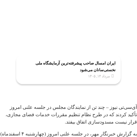
ایران امسال صاحب پیشرفته‌ترین آزمایشگاه ملی
نخستی‌سانان می‌شود
مرداد ۱۴, ۱۴۰۵
آی‌سی‌تی نیوز – چند تن از نمایندگان مجلس در جلسه علنی امروز
تأکید کردند که در طرح نظام تنظیم مقررات خدمات فضای مجازی،
قرار نیست مسدودسازی اتفاق بیفتد.
به گزارش خبرنگار مهر، در جلسه علنی امروز (چهارشنبه ۴ اسفندماه)