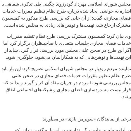
مجلس شورای اسلامی مهرداد گودرزوند چگینی طی تذکری شفاهی با
اشاره به حواشی ایجاد شده درباره طرح نظام تنظیم مقررات خدمات
فضای مجازی، گفت: از آن جایی که بررسی طرح مذکور به کمیسیون
مشترک ارجاع شد، تهمت‌ها و توهین‌های زیادی به مجلس شده است.
وی بیان کرد: کمیسیون مشترک بررسی طرح نظام تنظیم مقررات
خدمات فضای مجازی جلسات متعددی با صاحبنظران برگزار کرد اما
اگر این طرح در صحن علنی مجلس مورد بررسی قرار گیرد، شاید از
این تهمت‌ها و توهین‌هایی که به همکارانمان می‌شود، جلوگیری شود.
نماینده مردم رودبار در مجلس شورای اسلامی تصریح کرد: این بار باید
طرح نظام تنظیم مقررات خدمات فضای مجازی در صحن علنی
مجلس بررسی شود تا مردم در جریان مفاد آن قرار گیرند و بدانند که
قرار نیست مسدودسازی فضای مجازی و شبکه‌های اجتماعی اتفاق
بیفتد.
برخی از نمایندگان «سوپرمن بازی» در می‌آورند
در ادامه جلسه، هادی بیگی نژاد هم در این باره گفت: زمانی که