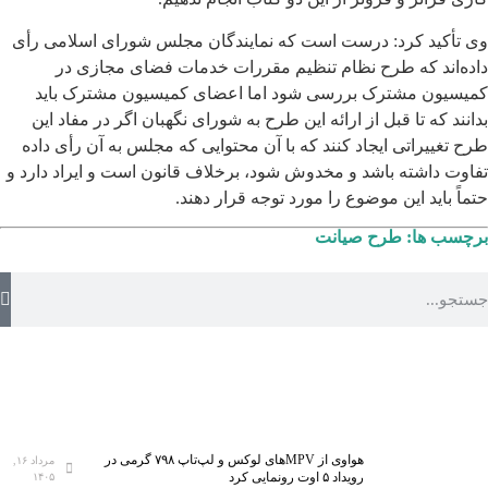
وی تأکید کرد: درست است که نمایندگان مجلس شورای اسلامی رأی
داده‌اند که طرح نظام تنظیم مقررات خدمات فضای مجازی در
کمیسیون مشترک بررسی شود اما اعضای کمیسیون مشترک باید
بدانند که تا قبل از ارائه این طرح به شورای نگهبان اگر در مفاد این
طرح تغییراتی ایجاد کنند که با آن محتوایی که مجلس به آن رأی داده
تفاوت داشته باشد و مخدوش شود، برخلاف قانون است و ایراد دارد و
حتماً باید این موضوع را مورد توجه قرار دهند.
برچسب ها:
طرح صیانت
هواوی از MPVهای لوکس و لپ‌تاپ ۷۹۸ گرمی در
مرداد ۱۶,
رویداد ۵ اوت رونمایی کرد
۱۴۰۵