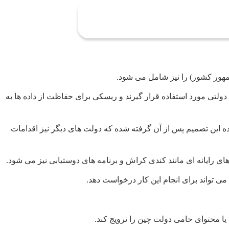
هور کشور) را نیز شامل می شود.
ولتی مورد استفاده قرار گیرند و ریسکی برای حفاظت از داده ها به
 این تصمیم پس از آن گرفته شده که دولت های دیگر نیز اقدامات
های رایانه ای مانند کندی کراش و برنامه های دوستیابی نیز می شود.
می تواند برای انجام این کار درخواست دهد.
 یا محتوای حامی دولت چین را ترویج کند.