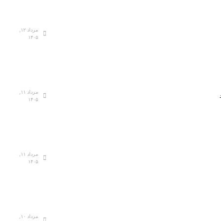
مرداد ۱۲,
۱۴۰۵
مرداد ۱۱,
۱۴۰۵
مرداد ۱۱,
۱۴۰۵
مرداد ۱۰,