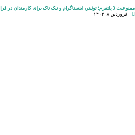
ممنوعیت 3 پلتفرم؛ توئیتر، اینستاگرام و تیک تاک برای کارمندان در فرانسه
فروردین ۸, ۱۴۰۲