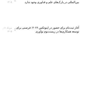
بین‌المللی در پارک‌های علم و فناوری وجود ندارد
۱۴۰۵
آغاز ثبت‌نام برای حضور در اینوتکس ۲۰۲۶؛ فرصتی برای
مرداد ۱۱,
توسعه همکاری‌ها در زیست‌بوم نوآوری
۱۴۰۵