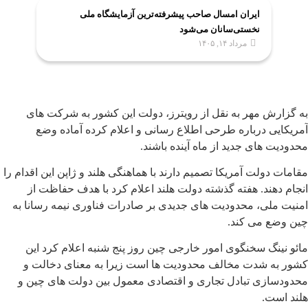
ایران امسال صاحب پیشرفته‌ترین آزمایشگاه ملی
نخستی‌سانان می‌شود
مرداد ۱۴, ۱۴۰۵
به گزارش مهر به نقل از رویترز، دولت این کشور به شرکت های
آمریکایی درباره طرحی اطلاع رسانی و اعلام کرده آماده وضع
محدودیت های جدید از ماه آینده باشند.
مقامات دولت آمریکا تصمیم دارند با هماهنگی هلند و ژاپن این اقدام را
انجام دهند. هفته گذشته دولت هلند اعلام کرد با هدف حفاظت از
امنیت ملی، محدودیت های جدیدی بر صادرات فناوری نیمه رسانا به
چین وضع می کند.
مائو نینگ سخنگوی امور خارجی چین روز پنج شنبه اعلام کرد این
کشور به شدت مخالف محدودیت ها است زیرا به معنای دخالت و
محدودسازی تبادل تجاری و اقتصادی معمول بین دولت های چین و
هلند است.