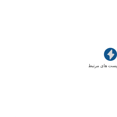
پست های مرتبط