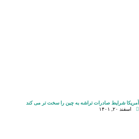
آمریکا شرایط صادرات تراشه به چین را سخت تر می کند
اسفند ۲۰, ۱۴۰۱