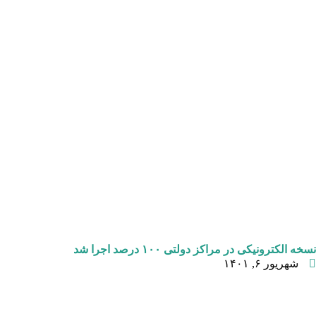
نسخه الکترونیکی در مراکز دولتی ۱۰۰ درصد اجرا شد
شهریور ۶, ۱۴۰۱