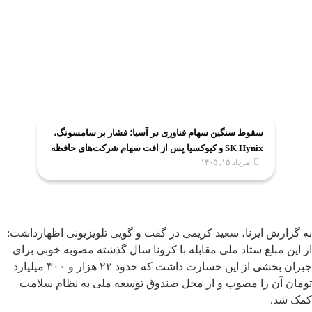
سقوط سنگین سهام فناوری در آسیا؛ فشار بر سامسونگ،
SK Hynix و کیوکسیا پس از افت سهام شرکت‌های حافظه
مرداد ۱۵, ۱۴۰۵
به گزارش ایرنا، سعید کریمی در گفت و گویی تلویزیونی اظهارداشت:
از این مبلغ ستاد ملی مقابله با کرونا سال گذشته مصوبه خوبی برای
جبران بخشی از این خسارت داشت که حدود ۲۲ هزار و ۳۰۰ میلیارد
تومان آن را مصوب و از محل صندوق توسعه ملی به نظام سلامت
کمک شد.