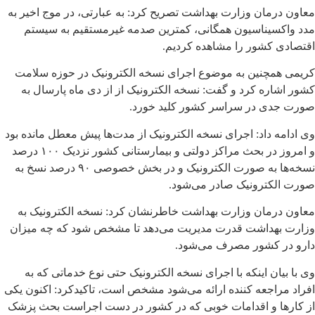
معاون درمان وزارت بهداشت تصریح کرد: به عبارتی، در موج اخیر به
مدد واکسیناسیون همگانی، کمترین صدمه غیرمستقیم به سیستم
اقتصادی کشور را مشاهده کردیم.
کریمی همچنین به موضوع اجرای نسخه الکترونیک در حوزه سلامت
کشور اشاره کرد و گفت: نسخه الکترونیک از از دی ماه پارسال به
صورت جدی در سراسر کشور کلید خورد.
وی ادامه داد: اجرای نسخه الکترونیک از مدت‌ها پیش معطل مانده بود
و امروز در بحث مراکز دولتی و بیمارستانی کشور نزدیک ۱۰۰ درصد
نسخه‌ها به صورت الکترونیک و در بخش خصوصی ۹۰ درصد نسخ به
صورت الکترونیک صادر می‌شود.
معاون درمان وزارت بهداشت خاطرنشان کرد: نسخه الکترونیک به
وزارت بهداشت قدرت مدیریت می‌دهد تا مشخص شود که چه میزان
دارو در کشور مصرف می‌شود.
وی با بیان اینکه با اجرای نسخه الکترونیک حتی نوع خدماتی که به
افراد مراجعه کننده ارائه می‌شود مشخص است، تاکیدکرد: اکنون یکی
از کارها و اقدامات خوبی که در کشور در دست اجراست بحث پزشک