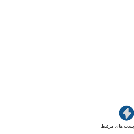
پست های مرتبط