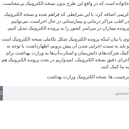
خانواده است که در واقع این طرح بدون نسخه الکترونیک بی‌معناست.
کریمی اضافه کرد: با این شرایطی که فراهم شده و نسخه الکترونیک
در اغلب مراکز درمانی و بیمارستانی در حال اجراست، می‌توانیم
پرونده بیماران در سراسر کشور را به پرونده الکترونیک تبدیل کنیم.
وی با بیان اینکه پرونده الکترونیک شکل تکاملی نسخه الکترونیک است
و باید به سمت اجرایی شدن آن پیش برویم، اظهارداشت: با توجه به
کمک شرکت‌های دانش‌بنیان و استارت‌آپ‌ها به وزارت بهداشت برای
اجرای دقیق نسخه الکترونیک، امیدواریم در بحث پرونده الکترونیک هم
به ما کمک کنند.
برچسب ها:
نسخه الکترونیک
وزارت بهداشت