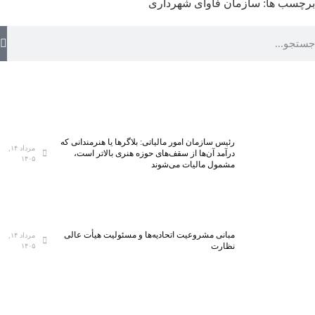
برچسب ها:
سازمان فاوای شهرداری
رئیس سازمان امور مالیاتی: بلاگر‌ها یا هنرمندانی که
مرداد ۱۴,
درآمد آن‌ها از سقف‌های حوزه هنری بالاتر است،
۱۴۰۵
مشمول مالیات می‌شوند
مبانی مشروعیت اتحادیه‌ها و مسئولیت هیأت عالی
مرداد ۱۴,
نظارت
۱۴۰۵