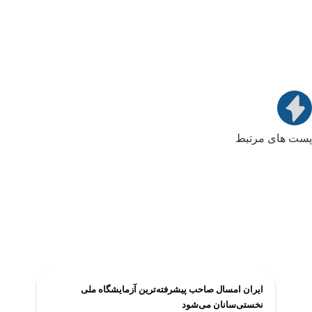
پست های مرتبط
ایران امسال صاحب پیشرفته‌ترین آزمایشگاه ملی
نخستی‌سانان می‌شود