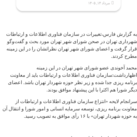
مرداد ۱۴, ۱۴۰۵
به گزارش فارس،تغییرات در سازمان فناوری اطلاعات و ارتباطات
شهرداری تهران در صحن شورای شهر تهران مورد بحث و گفت‌وگو
قرار گرفت و اعضای شورای شهر تهران نظراتشان را در این زمینه
مطرح کردند.
محمد آخوندی عضو شورای شهر تهران در این زمینه
اظهارداشت:سازمان فناوری‌ اطلاعات و ارتباطات باید از معاونت
برنامه ریزی جدا شده و زیر نظر حوزه شهردار تهران باشد. اعضای
دیگر شورا هم اکثرا با این پیشنهاد موافق بودند.
سرانجام لایحه «انتزاع سازمان فناوری اطلاعات و ارتباطات از
معاونت برنامه ریزی، توسعه سرمایه انسانی و امور شورا و انتقال آن
به حوزه شهردار تهران» با ۱۶ رأی موافق به تصویب رسید.