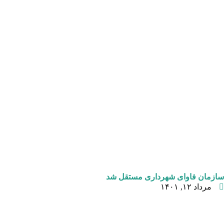
سازمان فاوای شهرداری مستقل شد
مرداد ۱۲, ۱۴۰۱