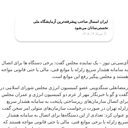
ایران امسال صاحب پیشرفته‌ترین آزمایشگاه ملی
نخستی‌سانان می‌شود
مرداد ۱۴, ۱۴۰۵
آی‌سی‌تی نیوز – یک نماینده مجلس گفت: برخی دستگاه ها برای اتصال
به سامانه هشدار سریع زلزله با موانع فنی، مالی یا حتی قانونی مواجه
هستند و مجلس پیگیر رفع این موانع است.
رمضانعلی سنگدوینی عضو کمیسیون انرژی مجلس شورای اسلامی در
گفت و گو با خبرنگار مهر از عزم دو کمیسیون انرژی و عمران مجلس
برای اتصال سازمان‌های زیرساختی پایتخت به سامانه هشدار سریع
زلزله تهران در صورت درخواست سازمان‌های متولی امر سخن گفت
و عنوان کرد: تعدادی از این دستگاه‌ها برای اتصال به سامانه هشدار
سریع زلزله با برخی موانع فنی، مالی یا حتی قانونی مواجه هستند که