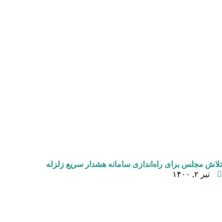
تلاش مجلس برای راه‌اندازی سامانه هشدار سریع زلزله
تیر ۲, ۱۴۰۰