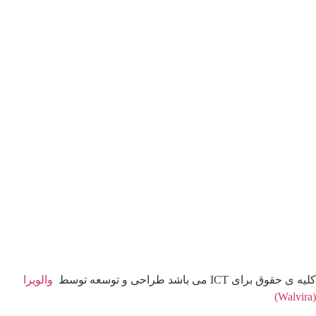
کلیه ی حقوق برای ICT می باشد طراحی و توسعه توسط
والویرا
(Walvira)