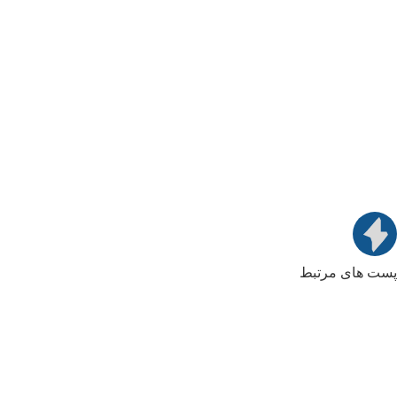
پست های مرتبط