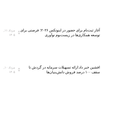
آغاز ثبت‌نام برای حضور در اینوتکس ۲۰۲۶؛ فرصتی برای
مرداد ۱۱,
توسعه همکاری‌ها در زیست‌بوم نوآوری
۱۴۰۵
افشین خبر داد:ارائه تسهیلات سرمایه در گردش تا
مرداد ۱۰,
سقف ۱۰۰ درصد فروش دانش‌بنیان‌ها
۱۴۰۵