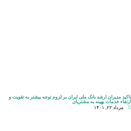
تاکید مدیران ارشد بانک ملی ایران بر لزوم توجه بیشتر به تقویت و
ارتقاء خدمات بهینه به مشتریان
مرداد ۲۲, ۱۴۰۱