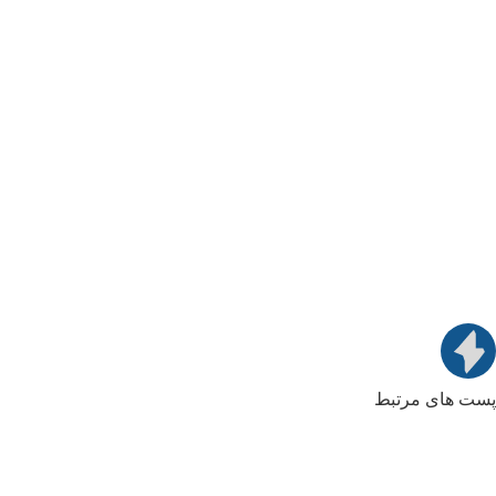
پست های مرتبط