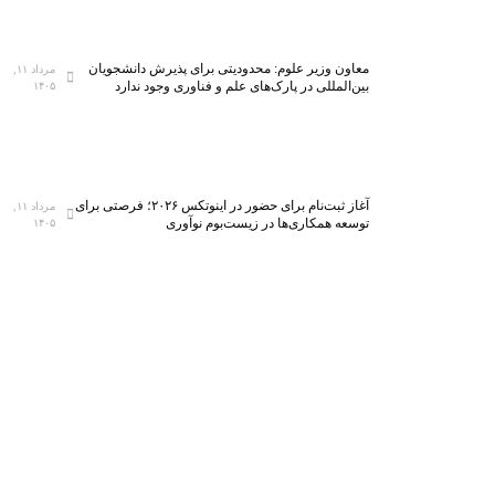
معاون وزیر علوم: محدودیتی برای پذیرش دانشجویان
مرداد ۱۱,
بین‌المللی در پارک‌های علم و فناوری وجود ندارد
۱۴۰۵
آغاز ثبت‌نام برای حضور در اینوتکس ۲۰۲۶؛ فرصتی برای
مرداد ۱۱,
توسعه همکاری‌ها در زیست‌بوم نوآوری
۱۴۰۵