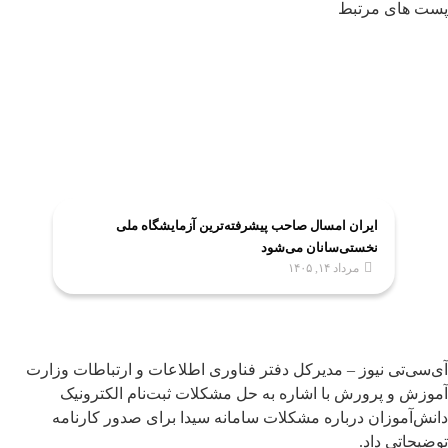
پست های مرتبط
ایران امسال صاحب پیشرفته‌ترین آزمایشگاه ملی
نخستی‌سانان می‌شود
مرداد ۱۴, ۱۴۰۵
آی‌سی‌تی نیوز – مدیرکل دفتر فناوری اطلاعات و ارتباطات وزارت
آموزش و پرورش با اشاره به حل مشکلات ثبت‌نام الکترونیک
دانش‌آموزان درباره مشکلات سامانه سیدا برای صدور کارنامه
توضیحاتی داد.