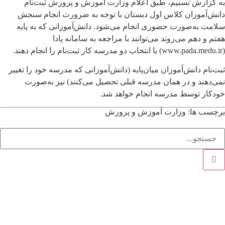
به گزارش تسنیم، طبق اعلام وزارت آموزش و پرورش ثبت‌نام
دانش‌آموزان کلاس اول دبستان با توجه به ضرورت انجام سنجش
سلامت به‌صورت حضوری انجام می‌شود. دانش‌آموزانی که به پایه
هفتم و دهم می‌روند می‌توانند با مراجعه به سامانه پادا
(www.pada.medu.ir) با انتخاب دو مدرسه کار ثبت‌نام را انجام دهند.
ثبت‌نام دانش‌آموزان میان‌پایه (دانش‌آموزانی که مدرسه خود را تغییر
نمی‌دهند و در همان مدرسه قبلی تحصیل می‌کنند) نیز به‌صورت
خودکار توسط مدرسه انجام خواهد شد.
برچسب ها:
وزارت آموزش و پرورش