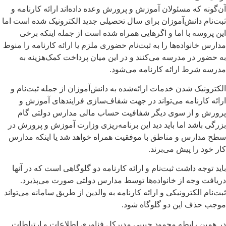
آن‌گونه که مسئولان آموزش و پرورش وعده داده‌اند ارائه کارنامه و
ثبت‌نام دانش‌آموزان برای سال تحصیلی جدید الکترونیک شده است اما
این پروسه با اما و اگرهایی همراه شده است از جمله اینکه برخی
مدارس خانواده‌ها را به ثبت‌نام حضوری ملزم یا ارائه کارنامه را منوط
به حضور در مدرسه می‌کنند و در این میان پرداخت کمک‌هزینه به
مدرسه شرط ارائه کارنامه می‌شود.
الکترونیک شدن خدمات ارائه‌شده به دانش‌آموزان از جمله ثبت‌نام و
ارائه کارنامه می‌تواند در جهت شفاف‌سازی فرایندهای آموزش و
پرورش و از سوی دیگر شفافیت حساب مالی مدارس دولتی گام
بزرگی باشد اما باید دید این برنامه‌ریزی وزارت آموزش و پرورش در
سطح مدارس و مناطق با موفقیت همراه خواهد شد یا اینکه مدارس
کار خود را پیش می‌برند.
باید توجه داشت ثبت‌نام و ارائه کارنامه دو گلوگاهی است که در آنها
دریافت وجه از خانواده‌ها توسط مدارس دولتی صورت می‌پذیرد.
ثبت‌نام الکترونیکی و ارائه کارنامه به والدین از طریق سامانه می‌تواند
موجب حذف این دو گلوگاه شود.
در همین رابطه محمود حبیبی مدیرکل فناوری اطلاعات و ارتباطات