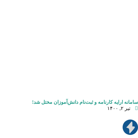
سامانه ارایه کارنامه و ثبت‌نام دانش‌آموزان مختل شد!
تیر ۲, ۱۴۰۰