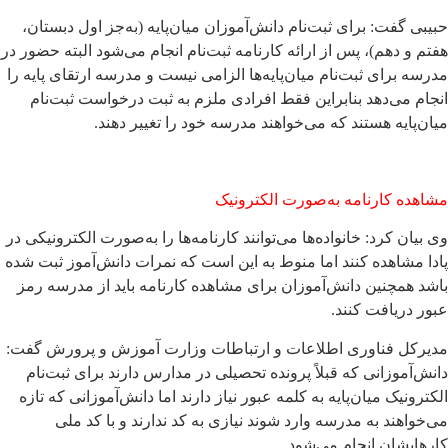
حبیبی گفت: برای ثبت‌نام دانش‌آموزان میان‌پایه (به‌جز اول دبستان،
هفتم و دهم)، پس از ارائه کارنامه ثبت‌نام انجام می‌شود البته حضور در
مدرسه برای ثبت‌نام میان‌پایه‌ها الزامی نیست و مدرسه ارتقای پایه را
انجام می‌دهد بنابراین فقط افرادی ملزم به ثبت درخواست ثبت‌نام
میان‌پایه هستند که می‌خواهند مدرسه خود را تغییر دهند.
مشاهده کارنامه به‌صورت الکترونیک
وی بیان کرد: خانواده‌ها می‌توانند کارنامه‌ها را به‌صورت الکترونیکی در
پادا مشاهده کنند اما منوط به این است که نمرات دانش‌آموز ثبت شده
باشد همچنین دانش‌آموزان برای مشاهده کارنامه باید از مدرسه رمز
عبور دریافت کنند.
مدیرکل فناوری اطلاعات و ارتباطات وزارت آموزش و پرورش گفت:
دانش‌آموزانی که قبلاً پرونده تحصیلی در مدارس دارند برای ثبت‌نام
الکترونیک میان‌پایه به کلمه عبور نیاز دارند اما دانش‌آموزانی که تازه
می‌خواهند به مدرسه وارد شوند نیازی به کد ندارند و با کد ملی
کارهایشان انجام می‌شود.