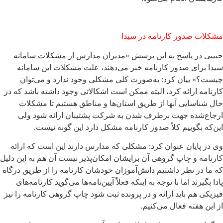
مشکلات صدور کارنامه در سیدا
حبیبی در پاسخ به این پرسش «مدیران مدارس از مشکلات سامانه
سیدا برای صدور کارنامه خبر می‌دهند، علت مشکلات این سامانه
چیست؟» بیان کرد:‌ به‌صورت کلی مشکلی وجود ندارد و می‌توان
کارنامه ارائه کرد، البته ممکن است اشکالاتی وجود داشته باشد که در
حال شناسایی آنها از طریق استان‌ها و مناطق هستیم تا مشکلات
ارجاع‌شده جهت برطرف شدن به شرکت پشتیبان ارائه شود ولی
این‌که بگوییم کلاً صدور کارنامه مشکل دارد این گونه نیست.
وی در پایان عنوان کرد: مشکلی که مدارس دارند این است که ارائه
کارنامه و چاپ گروهی آن برایشان امکان‌پذیر نیست آن هم به این دلیل
که ما در نظر داشتیم دانش‌آموزان خودشان کارنامه را از طریق درگاه
پادا بگیرند اما با توجه به اینکه فعلاً آیین‌نامه‌ها می‌گوید کارنامه‌های
فیزیکی هم باید ارائه و در پرونده ثبت شود چاپ گروهی کارنامه را نیز
از این هفته فعال می‌کنیم.