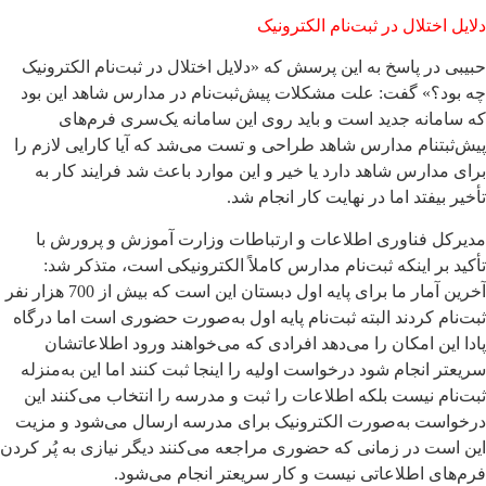
دلایل اختلال در ثبت‌نام الکترونیک
حبیبی در پاسخ به این پرسش که «دلایل اختلال در ثبت‌نام الکترونیک
چه بود؟» گفت: علت مشکلات پیش‌ثبت‌نام در مدارس شاهد این بود
که سامانه جدید است و باید روی این سامانه یک‌سری فرم‌های
پیش‌ثبتنام مدارس شاهد طراحی و تست می‌شد که آیا کارایی لازم را
برای مدارس شاهد دارد یا خیر و این موارد باعث شد فرایند کار به
تأخیر بیفتد اما در نهایت کار انجام شد.
مدیرکل فناوری اطلاعات و ارتباطات وزارت آموزش و پرورش با
تأکید بر اینکه ثبت‌نام مدارس کاملاً الکترونیکی است، متذکر شد:
آخرین آمار ما برای پایه اول دبستان این است که بیش از 700 هزار نفر
ثبت‌نام کردند البته ثبت‌نام پایه اول به‌صورت حضوری است اما درگاه
پادا این امکان را می‌دهد افرادی که می‌خواهند ورود اطلاعاتشان
سریعتر انجام شود درخواست اولیه را اینجا ثبت کنند اما این به‌منزله
ثبت‌نام نیست بلکه اطلاعات را ثبت و مدرسه را انتخاب می‌کنند این
درخواست به‌صورت الکترونیک برای مدرسه ارسال می‌شود و مزیت
این است در زمانی که حضوری مراجعه می‌کنند دیگر نیازی به پُر کردن
فرم‌های اطلاعاتی نیست و کار سریعتر انجام می‌شود.