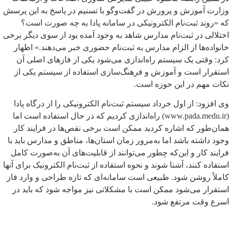
وزارت آموزش و پرورش در گفت‌وگو با تسنیم در پاسخ به این پرسش
که «روند ثبت‌نام الکترونیکی در سامانه پادا به چه صورت است؟
اختلالی در ثبت‌نام مدارس شاهد به وجود آمده بود از سوی دیگر برخی
خانواده‌ها از الزام مدارس به ثبت‌نام حضوری خبر می‌دهند.» اظهار
کرد:‌ وقتی یک سیستم راه‌اندازی می‌شود یکی از فازهای اصلی آن
استقرار است و آموزش و فرهنگ‌سازی استفاده از سیستم یکی از
نکات مهم در این حوزه است.
وی افزود: از اول خرداد سیستم ثبت‌نام الکترونیکی را از درگاه پادا
(www.pada.medu.ir) راه‌اندازی کردیم که در حال استفاده است اما
همان‌طور که اشاره کردید ممکن است برخی نقص‌ها در فرایند کار
وجود داشته باشد اما به‌مرور زمان استان‌ها، مناطق و مدارس باید با
فرایند کار و این‌که چطور می‌توانند از قابلیت‌های آن به‌صورت کامل
استفاده کنند، آشنا شوند و نحوه استفاده از ثبت‌نام الکترونیک برای آنها
کاملاً روشن شود. طبیعی است سامانه‌ای که تازه طراحی و وارد فاز
استقرار می‌شود ممکن است با مشکلاتی نیز مواجه شود که باید در
اسرع وقت مرتفع شود.