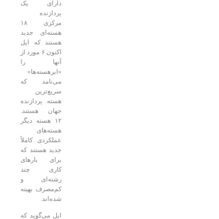
دارای یک
پردازنده
مرکزی ۱۸
هسته‌ای جدید
هستند که اپل
اکنون ۶ مورد از
آنها را
«ابرهسته‌ها»
می‌نامد که
سریع‌ترین
هسته پردازنده
جهان هستند.
۱۲ هسته‌ دیگر
هسته‌های
عملکردی کاملاً
جدید هستند که
برای بارهای
کاری چند
رشته‌ای و
کم‌مصرف بهینه
شده‌اند.
اپل می‌گوید که