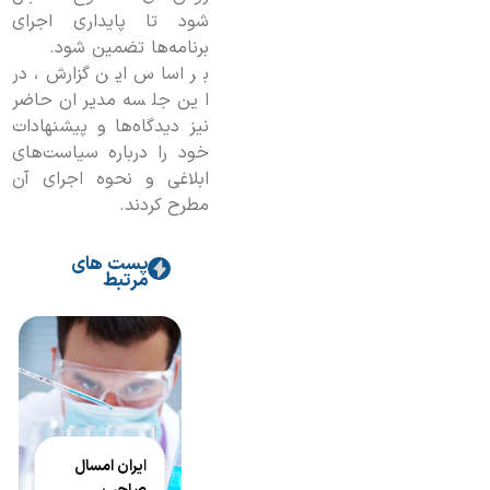
شود تا پایداری اجرای
برنامه‌ها تضمین شود.
بر اساس این گزارش، در
این جلسه مدیران حاضر
نیز دیدگاه‌ها و پیشنهادات
خود را درباره سیاست‌های
ابلاغی و نحوه اجرای آن
مطرح کردند.
پست های
مرتبط
ایران امسال