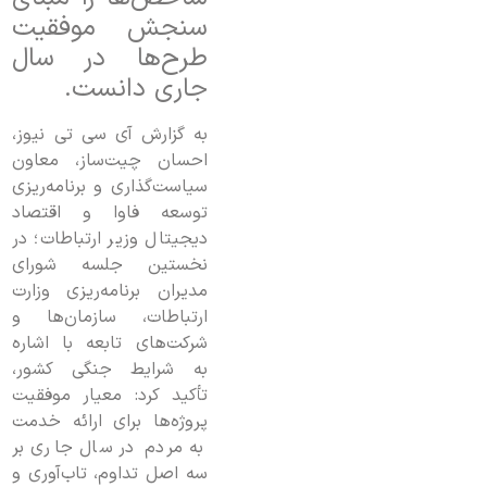
سنجش موفقیت
طرح‌ها در سال
جاری دانست.
به گزارش آی سی تی نیوز،
احسان چیت‌ساز، معاون
سیاست‌گذاری و برنامه‌ریزی
توسعه فاوا و اقتصاد
دیجیتال وزیر ارتباطات؛ در
نخستین جلسه شورای
مدیران برنامه‌ریزی وزارت
ارتباطات، سازمان‌ها و
شرکت‌های تابعه با اشاره
به شرایط جنگی کشور،
تأکید کرد: معیار موفقیت
پروژه‌ها برای ارائه خدمت
به مردم در سال جاری بر
سه اصل تداوم، تاب‌آوری و