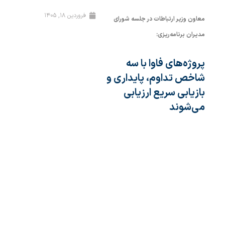
فروردین ۱۸, ۱۴۰۵
معاون وزیر ارتباطات در جلسه شورای
مدیران برنامه‌ریزی:
پروژه‌های فاوا با سه
شاخص تداوم، پایداری و
بازیابی سریع ارزیابی
می‌شوند