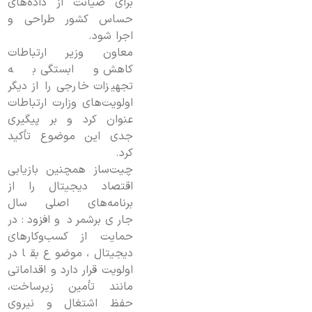
برای صیانت از داده‌های
حساس کشور طراحی و
اجرا شود.
معاون وزیر ارتباطات
کاهش وابستگی به
تجهیزات خارجی را از دیگر
اولویت‌های وزارت ارتباطات
عنوان کرد و بر پیگیری
جدی این موضوع تأکید
کرد.
چیت‌ساز همچنین بازیابی
اقتصاد دیجیتال را از
برنامه‌های اصلی سال
جاری برشمرد و افزود: در
حمایت از کسب‌وکارهای
دیجیتال، موضوع بقا در
اولویت قرار دارد و اقداماتی
مانند تأمین زیرساخت،
حفظ اشتغال و نیروی