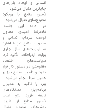
انسانی و ایجاد بازارهای
جایگزین دنبال می‌شود.
تأمین منابع با رویکرد
متنوع‌سازی دنبال می‌شود
در ادامه این جلسه،
غلامرضا امیدی، معاون
توسعه سرمایه انسانی و
مدیریت منابع نیز با اشاره
به اولویت‌های سال جاری
وزارت ارتباطات، تأکید کرد:
سیاست‌های اقتصاد
مقاومتی در دستور کار قرار
دارد و تأمین منابع نیز بر
همین مبنا انجام می‌شود.
وی با تأکید به مدیران
برنامه‌ریزی دستگاه‌های
تابعه افزود: لازم است
تأمین منابع از طریق
روش‌های متنوع دنبال