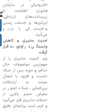
الکترونیکی در سازمان
فناوری اطلاعات تا
بر
ها
زیرساخت‌های ارتباطی،
اپراتورها و خدمات پستی
و لجستیکی را در بر
می‌گیرد.
امنیت سایبری و کاهش
وابستگی در اولویت قرار
گرفت
وی امنیت سایبری را از
مهم‌ترین موضوعات حال
حاضر و دوره پس از جنگ
دانست و افزود: با اتصال
مجدد به ارتباطات
بین‌المللی، شبکه کشور در
معرض حجم بالایی از
حملات سایبری قرار می‌گیرد
و لازم است برنامه‌ای دقیق