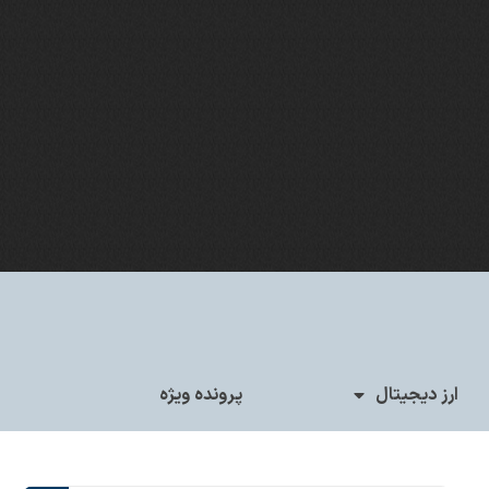
ارز دیجیتال
پرونده ویژه