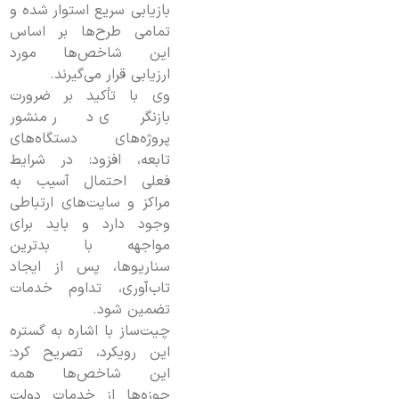
بازیابی سریع استوار شده و
تمامی طرح‌ها بر اساس
این شاخص‌ها مورد
ارزیابی قرار می‌گیرند.
وی با تأکید بر ضرورت
بازنگری در منشور
پروژه‌های دستگاه‌های
تابعه، افزود: در شرایط
فعلی احتمال آسیب به
مراکز و سایت‌های ارتباطی
وجود دارد و باید برای
مواجهه با بدترین
سناریوها، پس از ایجاد
تاب‌آوری، تداوم خدمات
تضمین شود.
چیت‌ساز با اشاره به گستره
این رویکرد، تصریح کرد:
این شاخص‌ها همه
حوزه‌ها از خدمات دولت