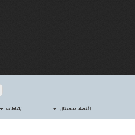
اقتصاد دیجیتال
ارتباطات