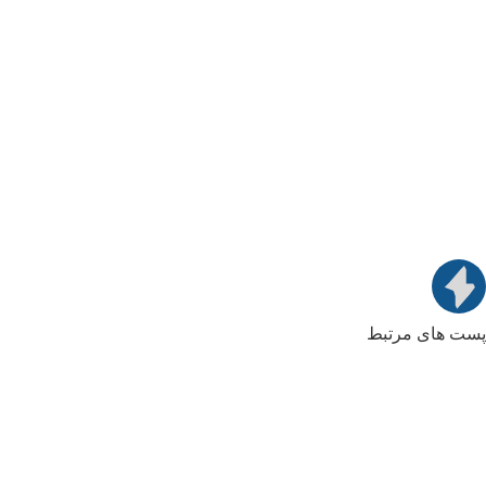
پست های مرتبط