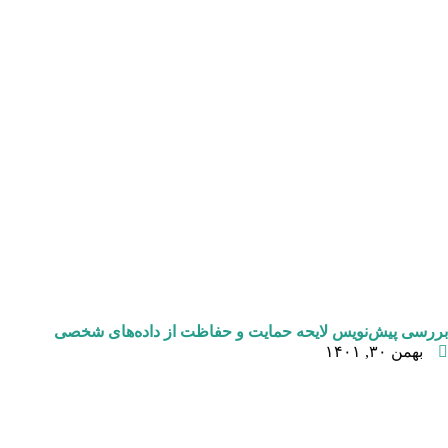
بررسی پیش‌نویس لایحه حمایت و حفاظت از داده‌های شخصی
بهمن ۳۰, ۱۴۰۱