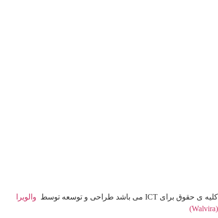
کلیه ی حقوق برای ICT می باشد طراحی و توسعه توسط
والویرا
(Walvira)