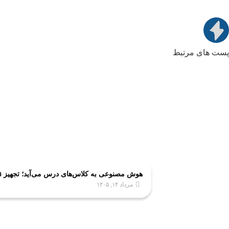
پست های مرتبط
هوش مصنوعی به کلاس‌های درس می‌آید؛ تجهیز ۵ هزار کلاس به فناوری‌های نوین آموزشی
مرداد ۱۴, ۱۴۰۵