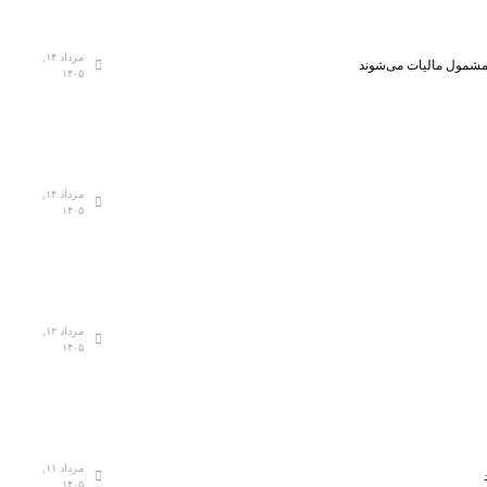
مرداد ۱۴,
، مشمول مالیات می‌شوند
۱۴۰۵
مرداد ۱۴,
۱۴۰۵
مرداد ۱۲,
۱۴۰۵
مرداد ۱۱,
۱۴۰۵