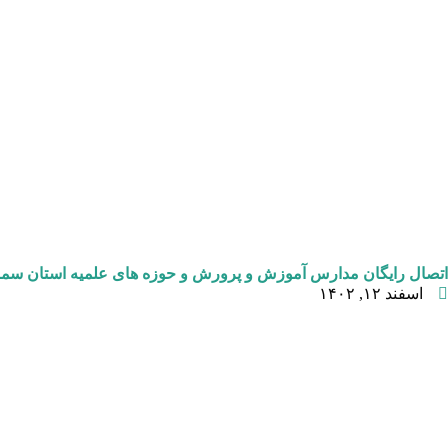
اتصال رایگان مدارس آموزش و پرورش و حوزه های علمیه استان سمنا
اسفند ۱۲, ۱۴۰۲