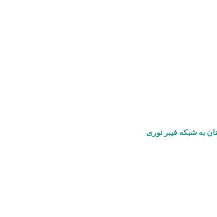
ن به شبکه فیبر نوری