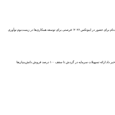
حضور در اینوتکس ۲۰۲۶؛ فرصتی برای توسعه همکاری‌ها در زیست‌بوم نوآوری
اد:ارائه تسهیلات سرمایه در گردش تا سقف ۱۰۰ درصد فروش دانش‌بنیان‌ها