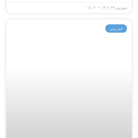
شهریور ۲۹, ۱۴۰۲
۱۶:۰۴
خبر برتر