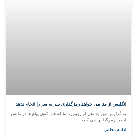
انگلیس از متا می خواهد رمزگذاری سر به سر را انجام ندهد
به گزارش مهر به نقل از رویترز، متا که هم اکنون پیام ها در واتس
اپ را رمزگذاری می کند،
ادامه مطلب