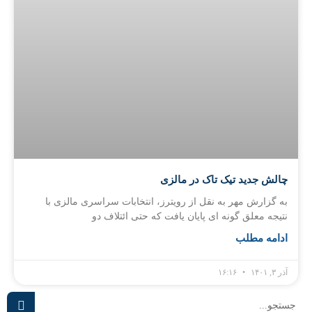
چالش جدید تیک تاک در مالزی
به گزارش مهر به نقل از رویترز، انتخابات سراسری مالزی با
نتیجه معلق گونه ای پایان یافت که حتی ائتلاف دو
ادامه مطلب
آذر ۳, ۱۴۰۱
۱۶:۱۶