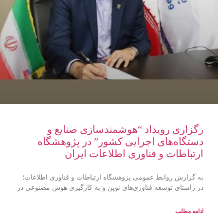
رگزاری رویداد “هوشمندسازی صنایع و
دستگاه‌های اجرایی کشور” در پژوهشگاه
ارتباطات و فناوری اطلاعات ایران
به گزارش روابط عمومی پژوهشگاه ارتباطات و فناوری اطلاعات؛
در راستای توسعه فناوری‌های نوین و به ‌کارگیری هوش مصنوعی در
ادامه مطلب