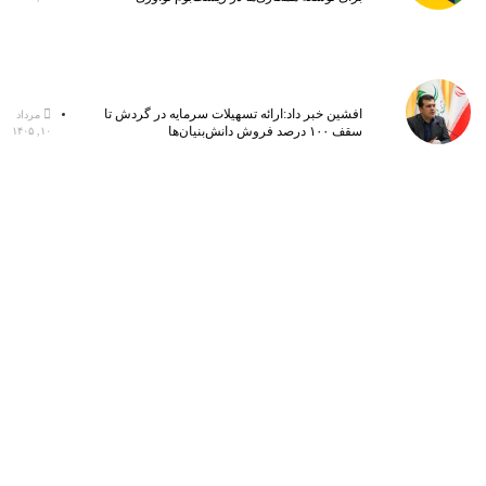
افشین خبر داد:ارائه تسهیلات سرمایه در گردش تا
مرداد
سقف ۱۰۰ درصد فروش دانش‌بنیان‌ها
۱۰, ۱۴۰۵