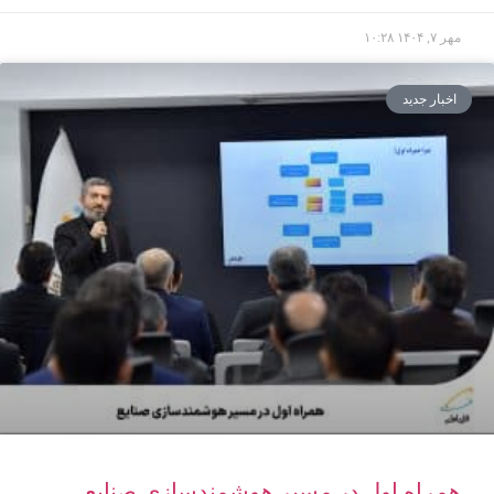
مهر ۷, ۱۴۰۴
۱۰:۲۸
اخبار جدید
همراه اول در مسیر هوشمندسازی صنایع