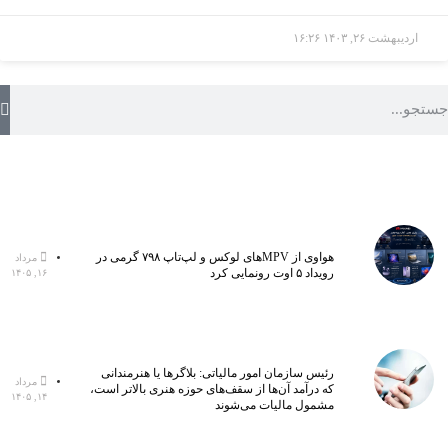
اردیبهشت ۲۶, ۱۴۰۳
۱۶:۲۶
هواوی از MPVهای لوکس و لپ‌تاپ ۷۹۸ گرمی در
مرداد
رویداد ۵ اوت رونمایی کرد
۱۶, ۱۴۰۵
رئیس سازمان امور مالیاتی: بلاگر‌ها یا هنرمندانی
مرداد
که درآمد آن‌ها از سقف‌های حوزه هنری بالاتر است،
۱۴, ۱۴۰۵
مشمول مالیات می‌شوند