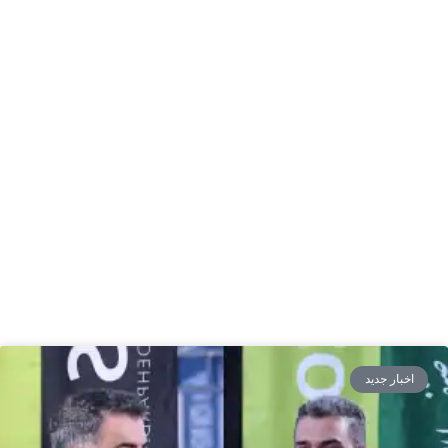
اخبار جدید