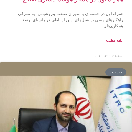
همراه اول در جلسه‌ای با مدیران صنعت پتروشیمی، به معرفی
راهکارهای مبتنی بر نسل‌های نوین ارتباطی در راستای توسعه
همکاری‌های
ادامه مطلب
اسفند ۶, ۱۴۰۳
۱۰:۲۳
خبر برتر