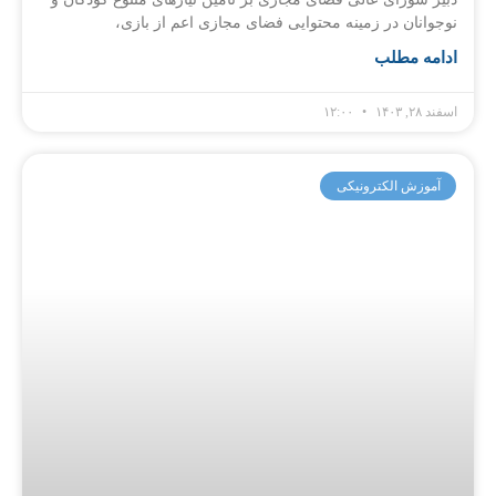
نوجوانان در زمینه محتوایی فضای مجازی اعم از بازی،
ادامه مطلب
اسفند ۲۸, ۱۴۰۳
۱۲:۰۰
آموزش الکترونیکی