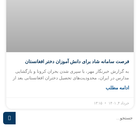
فرصت سامانه شاد برای دانش آموزان دختر افغانستان
به گزارش خبرنگار مهر، با سپری شدن بحران کرونا و بازگشایی
مدارس در ایران، محدودیت‌های تحصیل دختران افغانستانی بعد از
ادامه مطلب
خرداد ۴, ۱۴۰۱
۱۳:۱۵