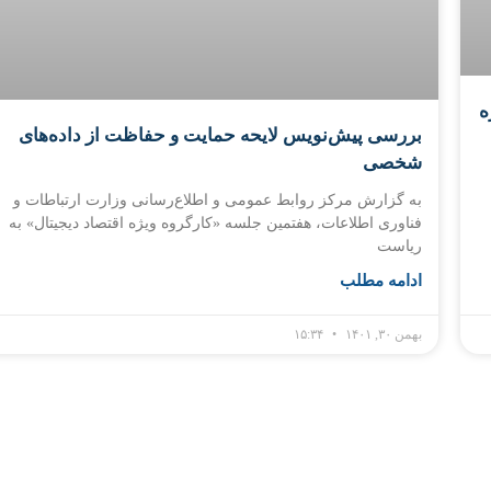
ه
بررسی پیش‌نویس لایحه حمایت و حفاظت از داده‌های
شخصی
به گزارش مرکز روابط عمومی و اطلاع‌رسانی وزارت ارتباطات و
فناوری اطلاعات، هفتمین جلسه «کارگروه ویژه اقتصاد دیجیتال» به
ریاست
ادامه مطلب
بهمن ۳۰, ۱۴۰۱
۱۵:۳۴