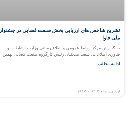
تشریح شاخص های ارزیابی بخش صنعت فضایی در جشنوار
ملی فاوا
به گزارش مرکز روابط عمومی و اطلاع رسانی وزارت ارتباطات و
فناوری اطلاعات، سعید صدیقیان رئیس کارگروه صنعت فضایی نهمین
ادامه مطلب
اردیبهشت ۱۰, ۱۴۰۲
۱۹:۴۳