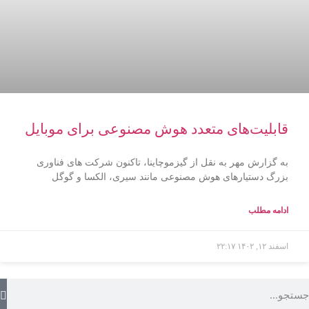
قابلیت‌های متعدد هوش مصنوعی برای موبایل
به گزارش مهر به نقل از گیزموچاینا، تاکنون شرکت های فناوری
بزرگ دستیارهای هوش مصنوعی مانند سیری، الکسا و گوگل
ادامه مطلب
اسفند ۱۲, ۱۴۰۲
۲۲:۱۷