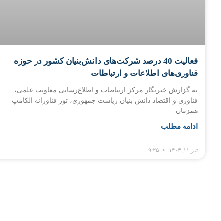
فعالیت 40 درصد شرکت‌های دانش‌بنیان کشور در حوزه
فناوری‌های اطلاعات و ارتباطات
به گزارش خبرنگار مرکز ارتباطات و اطلاع‌رسانی معاونت علمی،
فناوری و اقتصاد دانش بنیان ریاست جمهوری، تور فناورانه الکامپ
همزمان
ادامه مطلب
تیر ۱۱, ۱۴۰۳
۰۹:۲۵