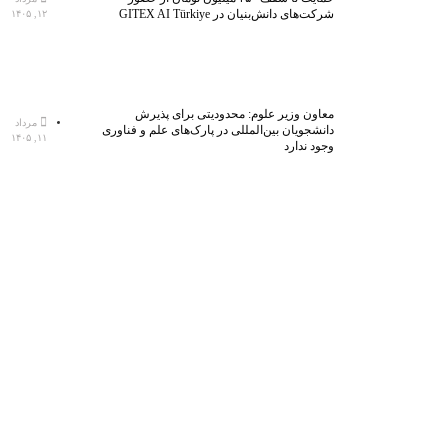
شرکت‌های دانش‌بنیان در GITEX AI Türkiye
۱۲, ۱۴۰۵
معاون وزیر علوم: محدودیتی برای پذیرش
مرداد
دانشجویان بین‌المللی در پارک‌های علم و فناوری
۱۱, ۱۴۰۵
وجود ندارد