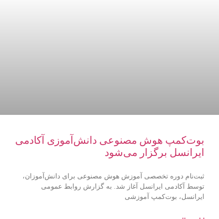
بوت‌کمپ هوش مصنوعی دانش‌آموزی آکادمی
ایرانسل برگزار می‌شود
ثبت‌نام دوره تخصصی آموزش هوش مصنوعی برای دانش‌آموزان،
توسط آکادمی ایرانسل آغاز شد. به گزارش روابط عمومی
ایرانسل، بوت‌کمپ آموزشی