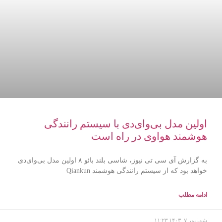
اولین مدل بی‌وای‌دی با سیستم رانندگی
هوشمند هواوی در راه است
به گزارش آی سی تی نیوز، شاسی بلند بائو ۸ اولین مدل بی‌وای‌دی
خواهد بود که از سیستم رانندگی هوشمند Qiankun
ادامه مطلب
شهریور ۷, ۱۴۰۳
۱۱:۲۳