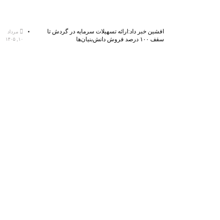
افشین خبر داد:ارائه تسهیلات سرمایه در گردش تا
مرداد
سقف ۱۰۰ درصد فروش دانش‌بنیان‌ها
۱۰, ۱۴۰۵