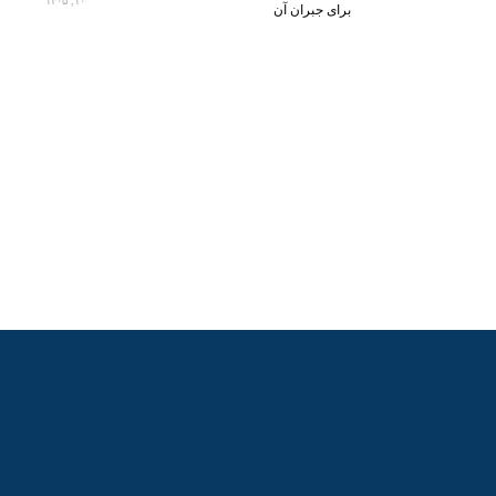
۱۰, ۱۴۰۵
برای جبران آن