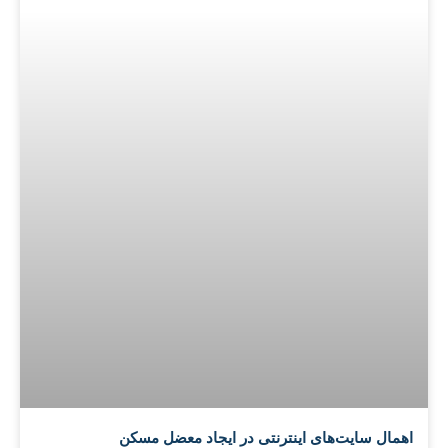
اهمال سایت‌های اینترنتی در ایجاد معضل مسکن