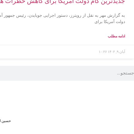
جدیدترین گام دولت آمریکا برای کاهش خطرات 
به گزارش مهر به نقل از رویترز، دستور اجرایی جوبایدن، رئیس جمهور آم
دولت آمریکا برای
ادامه مطلب
آبان ۹, ۱۴۰۲
۱۰:۲۶
حسین اف