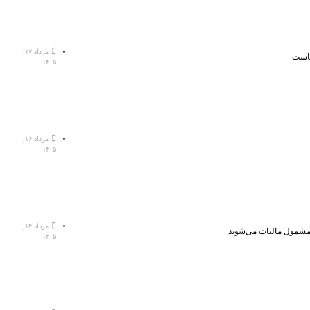
مرداد ۱۷,
هاست
۱۴۰۵
مرداد ۱۶,
۱۴۰۵
مرداد ۱۴,
، مشمول مالیات می‌شوند
۱۴۰۵