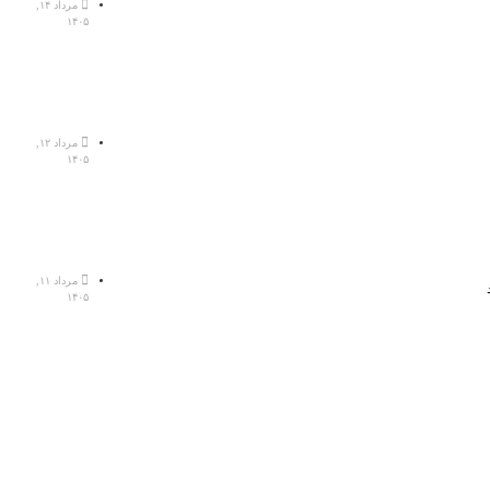
مرداد ۱۴,
۱۴۰۵
مرداد ۱۲,
۱۴۰۵
مرداد ۱۱,
۱۴۰۵