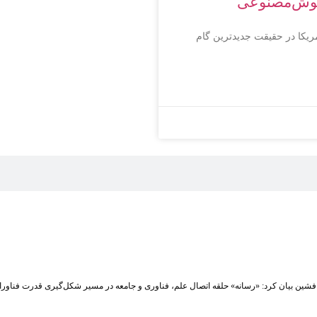
هوش‌مصنوعی
ریکا در حقیقت جدیدترین گام
شین بیان کرد: «رسانه» حلقه اتصال علم، فناوری و جامعه در مسیر شکل‌گیری قدرت فناوران