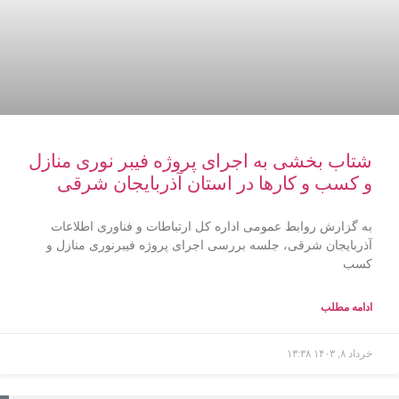
شتاب بخشی به اجرای پروژه فیبر نوری منازل
و کسب و کارها در استان آذربایجان شرقی
به گزارش روابط عمومی اداره کل ارتباطات و فناوری اطلاعات
آذربایجان شرقی، جلسه بررسی اجرای پروژه فیبرنوری منازل و
کسب
ادامه مطلب
خرداد ۸, ۱۴۰۳
۱۳:۳۸