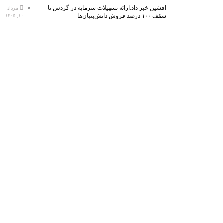
افشین خبر داد:ارائه تسهیلات سرمایه در گردش تا
مرداد
سقف ۱۰۰ درصد فروش دانش‌بنیان‌ها
۱۰, ۱۴۰۵