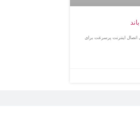
 اتصال اینترنت پرسرعت برای