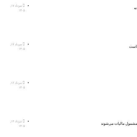
مرداد ۱۷,
ه
۱۴۰۵
مرداد ۱۷,
هاست
۱۴۰۵
مرداد ۱۶,
۱۴۰۵
مرداد ۱۴,
، مشمول مالیات می‌شوند
۱۴۰۵