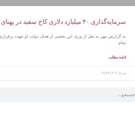
سرمایه‌گذاری ۴۰ میلیارد دلاری کاخ سفید در پهنای باند
به گزارش مهر به نقل از ورج، این بخشی از هدف دولت او جهت برقراری
تمام
ادامه مطلب
تیر ۵, ۱۴۰۲
۱۹:۴۹