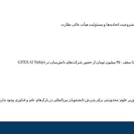
شروعیت اتحادیه‌ها و مسئولیت هیأت عالی نظارت
ر شرکت‌های دانش‌بنیان در GITEX AI Türkiye
زیر علوم: محدودیتی برای پذیرش دانشجویان بین‌المللی در پارک‌های علم و فناوری وجود ندارد