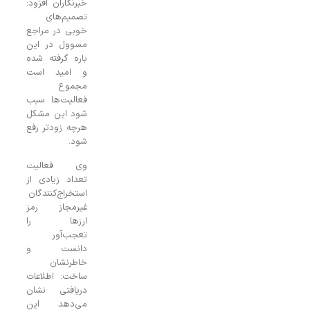
خبرنگاران افزود:
تصمیم‌های
خوبی در مراجع
مسوول در این
باره گرفته شده
و امید است
مجموع
فعالیت‌ها سبب
شود این مشکل
هرچه زودتر رفع
شود.
وی فعالیت
تعداد زیادی از
استخراج‌کنندگان
غیرمجاز رمز
ارزها را
تعجب‌آور
دانست و
خاطرنشان
ساخت: اطلاعات
دریافتی نشان
می‌دهد این