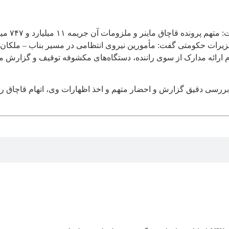
ت آن جریمه ۱۱ میلیارد و ۷۴۷ میلیون ریالی این پرونده را پرداخت کرد.
ات حکومتی گفت: مأمورین نیروی انتظامی در مسیر بناب – ملکان 
م ارائه مدارک از سوی راننده، دستگاه‌های مکشوفه توقیف و گزارش 