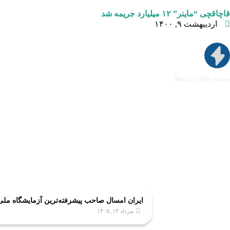
قاچاقچی “ماینر” ۱۲ میلیارد جریمه شد
اردیبهشت ۹, ۱۴۰۰
پست های مرتبط
ایران امسال صاحب پیشرفته‌ترین آزمایشگاه مل
مرداد ۱۴, ۱۴۰۵