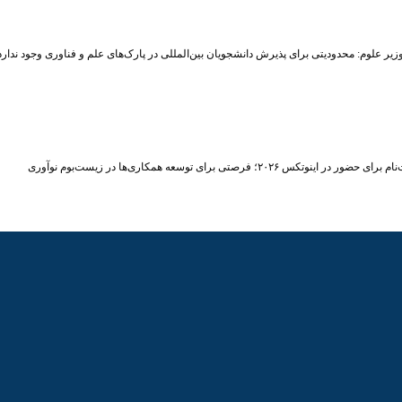
زیر علوم: محدودیتی برای پذیرش دانشجویان بین‌المللی در پارک‌های علم و فناوری وجود ندارد
حضور در اینوتکس ۲۰۲۶؛ فرصتی برای توسعه همکاری‌ها در زیست‌بوم نوآوری