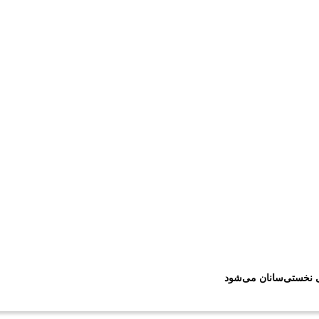
ی نخستی‌سانان می‌شود