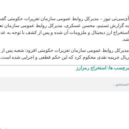
آی‌سی‌تی نیوز – مدیرکل روابط عمومی سازمان تعزیرات حکومتی گفت: متهم پرونده قاچاق ماینر و ملزوما
به گزارش تسنیم، محسن عسکری، مدیرکل روابط عمومی سازمان تعزیر
استخراج ارز دیجیتال و ملزومات آن شده و پس از کشف با توجه به عد
شد.
ریال جریمه نقدی محکوم کرد که این حکم قطعی و اجرایی شده است.
برچسب ها:
استخراج رمزارز