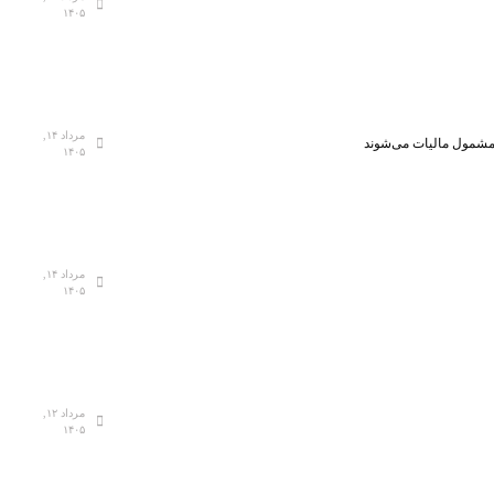
۱۴۰۵
مرداد ۱۴,
، مشمول مالیات می‌شوند
۱۴۰۵
مرداد ۱۴,
۱۴۰۵
مرداد ۱۲,
۱۴۰۵