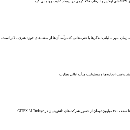
ت رونمایی کرد
زمان امور مالیاتی: بلاگر‌ها یا هنرمندانی که درآمد آن‌ها از سقف‌های حوزه هنری بالاتر است
شروعیت اتحادیه‌ها و مسئولیت هیأت عالی نظارت
ر شرکت‌های دانش‌بنیان در GITEX AI Türkiye