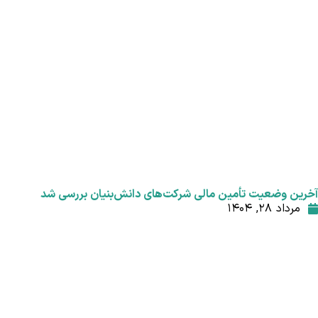
آخرین وضعیت تأمین مالی شرکت‌های دانش‌بنیان بررسی شد
مرداد ۲۸, ۱۴۰۴