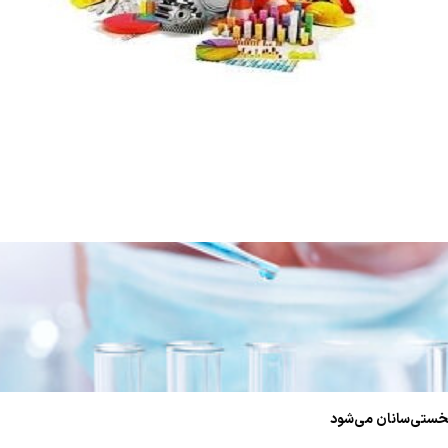
نخستی‌سانان می‌شود