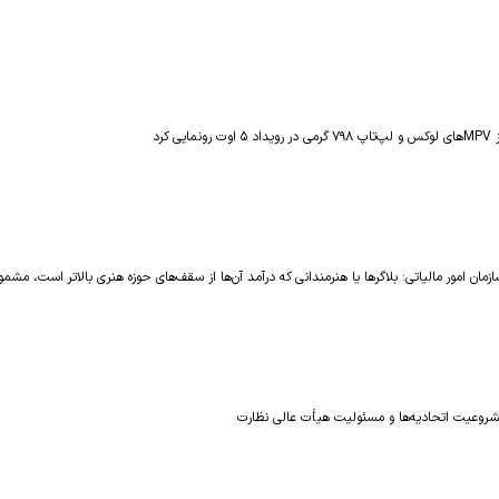
ونمایی کرد
مان امور مالیاتی: بلاگر‌ها یا هنرمندانی که درآمد آن‌ها از سقف‌های حوزه هنری بالاتر است، مشم
شروعیت اتحادیه‌ها و مسئولیت هیأت عالی نظارت