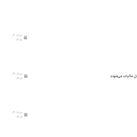
مرداد ۱۶,
۱۴۰۵
مرداد ۱۴,
ول مالیات می‌شوند
۱۴۰۵
مرداد ۱۴,
۱۴۰۵