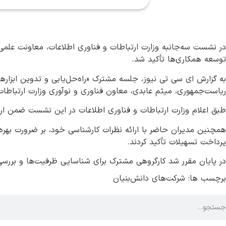
در نشست سه‌جانبه وزارت ارتباطات و فناوری اطلاعات، معاونت علمی
توسعه همکاری‌ها تأکید شد.
به گزارش ای سی تی نیوز، جلسه مشترک «راه‌حل‌یابی و تدوین ابزاره
ریاست‌جمهوری، میثم عابدی، معاون فناوری و نوآوری وزارت ارتباطات 
طبق اعلام وزارت ارتباطات و فناوری اطلاعات در این نشست ضمن ارا
همچنین مدیران حاضر با ارائه نظرات کارشناسی خود، بر ضرورت بهره‌گ
پرداخت تسهیلات تأکید کردند.
در پایان مقرر شد کارگروهی مشترک برای شناسایی ظرفیت‌ها و بررسی ا
برچسب ها:
شرکت‌های دانش‌بنیان