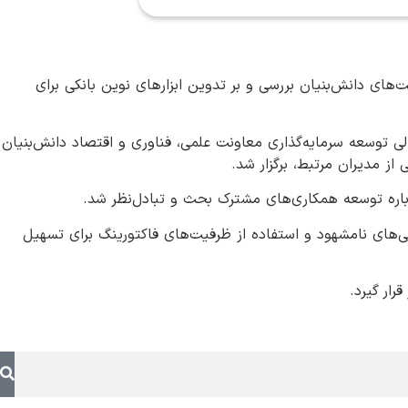
ای دانش‌بنیان بررسی و بر تدوین ابزارهای نوین بانکی برای
ی توسعه سرمایه‌گذاری معاونت علمی، فناوری و اقتصاد دانش‌بنیان
از مدیران مرتبط، برگزار شد.
رباره توسعه همکاری‌های مشترک بحث و تبادل‌نظر شد.
یی‌های نامشهود و استفاده از ظرفیت‌های فاکتورینگ برای تسهیل
ار گیرد.