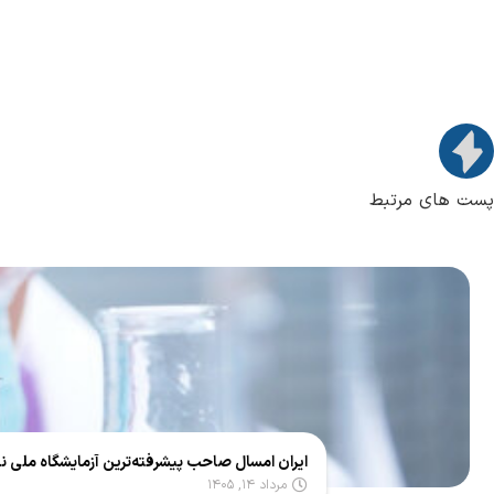
پست های مرتبط
ایران امسال صاحب پیشرفته‌ترین آزمایشگاه ملی 
مرداد ۱۴, ۱۴۰۵