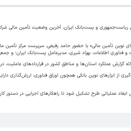
 ریاست‌جمهوری و پست‌بانک ایران، آخرین وضعیت تأمین مالی شرکت‌ه
ای نوین تأمین مالی» با حضور حامد رفیعی، سرپرست مرکز تأمین مال
و فناوری اطلاعات، بهزاد شیری، مدیرعامل پست‌بانک ایران؛ و جمعی 
ئه گزارش عملکرد استان‌ها و مناطق کشور در قراردادهای عاملیت، د
یری از ابزارهای نوین بانکی همچون اوراق فناوری، ارزش‌گذاری دارا
بعاد عملیاتی طرح تشکیل شود تا راهکارهای اجرایی در دستور کار قر