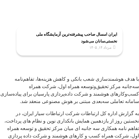
ایران امسال صاحب پیشرفته‌ترین آزمایشگاه ملی
نخستی‌سانان می‌شود
مرداد ۱۴, ۱۴۰۵
با هدف هوشمندسازی شعب بانکی و کاهش هزینه‌ها، تفاهم‌نامه
سه‌جانبه مرکز تحقیق‌وتوسعه همراه اول، شرکت همراه
کسب‌وکارهای هوشمند و شرکت داده‌پردازی پارسیان برای پیاده‌سازی
سامانه تعاملی سه‌بعدی مبتنی بر هوش مصنوعی منعقد شد.
به گزارش اداره کل ارتباطات شرکت ارتباطات سیار ایران، در
نخستین روز از یازدهمین همایش بانکداری نوین و نظام های پرداخت،
تفاهم نامه همکاری سه جانبه ای میان مرکز تحقیق و توسعه همراه
اول، شرکت همراه کسب و کارهای هوشمند و شرکت داده پردازی