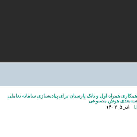
همکاری همراه اول و بانک پارسیان برای پیاده‌سازی سامانه تعاملی
سه‌بعدی هوش مصنوعی
آذر ۵, ۱۴۰۳