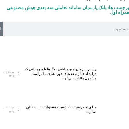
برچسب ها:
بانک پارسیان
سامانه تعاملی سه بعدی هوش مصنوعی
همراه اول
رئیس سازمان امور مالیاتی: بلاگر‌ها یا هنرمندانی که
مرداد ۱۴,
درآمد آن‌ها از سقف‌های حوزه هنری بالاتر است،
۱۴۰۵
مشمول مالیات می‌شوند
مبانی مشروعیت اتحادیه‌ها و مسئولیت هیأت عالی
مرداد ۱۴,
نظارت
۱۴۰۵