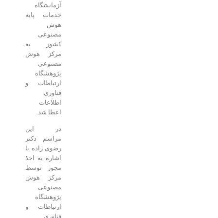
آزمایشگاه
خدمات پایه
هوش
مصنوعی
کشور به
مرکز هوش
مصنوعی
پژوهشگاه
ارتباطات و
فناوری
اطلاعات
اعطا شد.
در این
مراسم دکتر
رضوی زاده با
اشاره به اخذ
مجوز توسط
مرکز هوش
مصنوعی
پژوهشگاه
ارتباطات و
فناوری