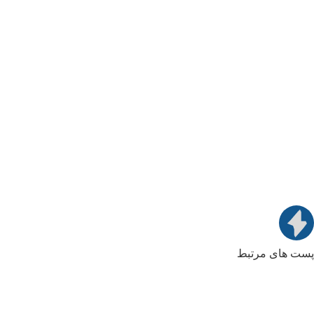
پست های مرتبط