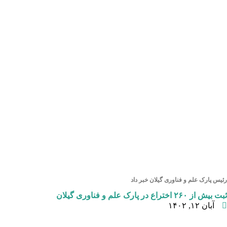
رئیس پارک علم و فناوری گیلان خبر داد
ثبت بیش از ۲۶۰ اختراع در پارک علم و فناوری گیلان
آبان ۱۲, ۱۴۰۲