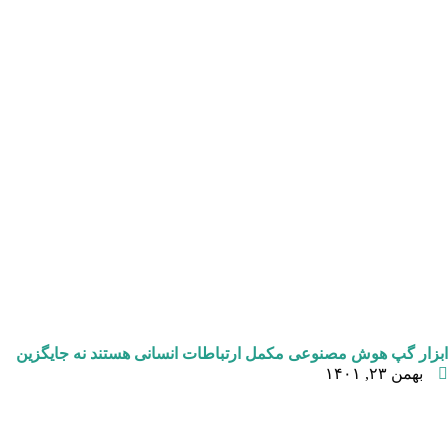
ابزار گپ هوش مصنوعی مکمل ارتباطات انسانی هستند نه جایگزین
بهمن ۲۳, ۱۴۰۱