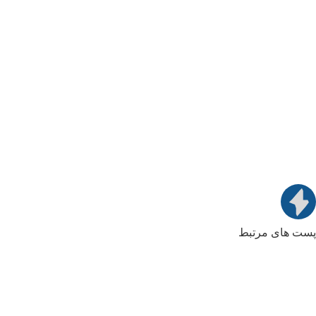
پست های مرتبط