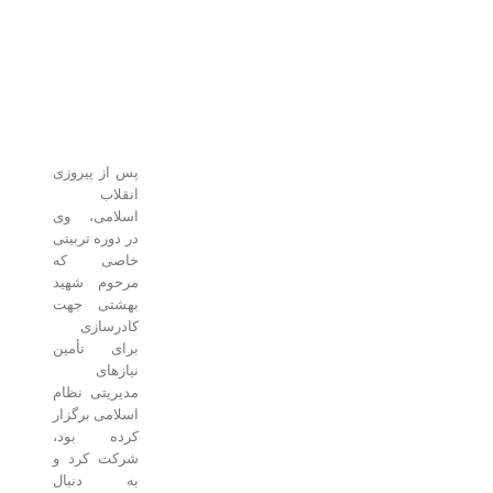
پس از پیروزی
انقلاب
اسلامی، وی
در دوره تربیتی
خاصی که
مرحوم شهید
بهشتی جهت
کادرسازی
برای تأمین
نیازهای
مدیریتی نظام
اسلامی برگزار
کرده بود،
شرکت کرد و
به دنبال