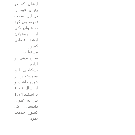
ایشان که دو
رئیس قوه را
در این سمت
تجربه می کرد
به عنوان یکی
از مسئولان
ارشد قضایی
کشور
مسئولیت
سازماندهی و
اداره
تشکیلاتی این
مجموعه را بر
عهده داشت و
از سال 1393
تا اسفند 1394
نیز به عنوان
دادستان کل
کشور خدمت
نمود.