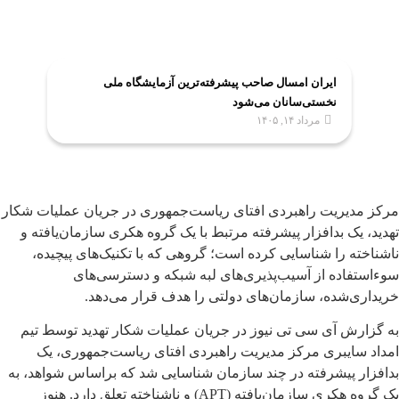
ایران امسال صاحب پیشرفته‌ترین آزمایشگاه ملی
نخستی‌سانان می‌شود
مرداد ۱۴, ۱۴۰۵
مرکز مدیریت راهبردی افتای ریاست‌جمهوری در جریان عملیات شکار
تهدید، یک بدافزار پیشرفته مرتبط با یک گروه هکری سازمان‌یافته و
ناشناخته را شناسایی کرده است؛ گروهی که با تکنیک‌های پیچیده،
سوءاستفاده از آسیب‌پذیری‌های لبه شبکه و دسترسی‌های
خریداری‌شده، سازمان‌های دولتی را هدف قرار می‌دهد.
به گزارش آی سی تی نیوز در جریان عملیات شکار تهدید توسط تیم
امداد سایبری مرکز مدیریت راهبردی افتای ریاست‌جمهوری، یک
بدافزار پیشرفته در چند سازمان شناسایی شد که براساس شواهد، به
یک گروه هکری سازمان‌یافته (APT) و ناشناخته تعلق دارد. هنوز