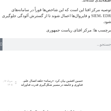
طبقه‌بندی شده‌اند.
توصیه مرکز افتا این است که این شاخص‌ها فوراً در سامانه‌های
SIEM، EDR و فایروال‌ها اعمال شوند تا از گسترش آلودگی جلوگیری
شود.
برچسب ها:
مرکز افتای ریاست جمهوری
حسین افشین بیان کرد: «رسانه» حلقه اتصال علم،
مرداد ۱۷,
فناوری و جامعه در مسیر شکل‌گیری قدرت فناورانه
۱۴۰۵