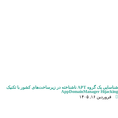
شناسایی یک گروه APT ناشناخته در زیرساخت‌های کشور با تکنیک
AppDomainManager Hijacking
فروردین ۱۶, ۱۴۰۵