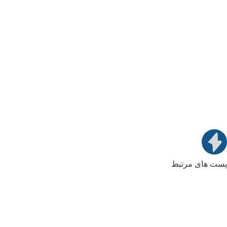
پست های مرتبط