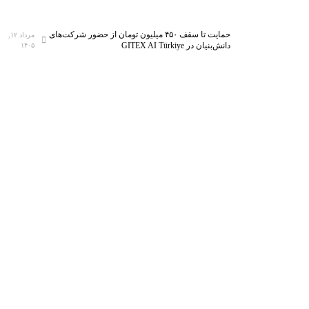
حمایت تا سقف ۴۵۰ میلیون تومان از حضور شرکت‌های
مرداد ۱۲,
دانش‌بنیان در GITEX AI Türkiye
۱۴۰۵