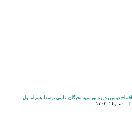
افتتاح دومین دوره بورسیه نخبگان علمی توسط همراه اول
بهمن ۱۶, ۱۴۰۳