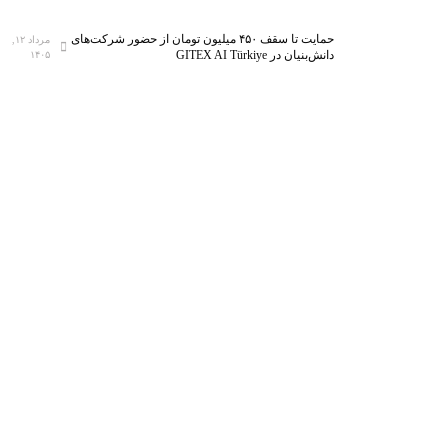
حمایت تا سقف ۴۵۰ میلیون تومان از حضور شرکت‌های
مرداد ۱۲,
دانش‌بنیان در GITEX AI Türkiye
۱۴۰۵