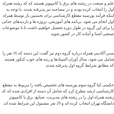
علم و صنعت در رشته های برق یا کامپیوتر هستند که کد رشته همراه
اول را انتخاب کرده بودند و در مصاحبه نیز پذیرفته شدند. با توجه به
اینکه فرآیند بورسیه مقطع کارشناسی برای نخستین بار توسط همراه
اول انجام می شود، برنامه های آموزشی، پروژه ها و بازدیدهای جذابی
را برای این گروه در طول دوره تحصیل خواهیم داشت تا با موضوعات
صنعتی آشنا و آماده کار در کشور شوند.
مدیر آکادمی همراه درباره گروه دوم نیز گفت: این دسته که 16 نفر را
شامل می شود، مدال آوران المپیادها و رتبه های خوب کنکور هستند
که مطابق شرایط گروه اول پذیرفته شدند.
حکمتی کیا گروه سوم بورسیه های تخصیص یافته را مربوط به مقطع
کارشناسی ارشد مطرح کرد که شامل آن دسته از افرادی شده که کد
رشته همراه اول را در رشته های مدیریت، صنایع، برق یا کامپیوتر
دانشگاه تهران انتخاب کرده اند و 29 نفر مشمول این شرایط شده اند.