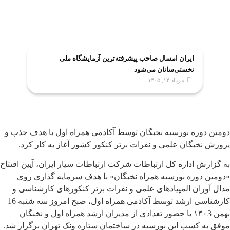
ایران امسال صاحب پیشرفته‌ترین آزمایشگاه ملی
نخستی‌سانان می‌شود
مرداد ۱۴, ۱۴۰۵
دومین دوره بورسیه نخبگان توسط آکادمی همراه اول با هدف جذب و
پرورش نخبگان علمی و نفرات برتر کنکور کشور آغاز به کار کرد.
به گزارش اداره کل ارتباطات شرکت ارتباطات سیار ایران، آیین افتتاح
«دومین دوره بورسیه همراه نخبگان» با هدف سرمایه گذاری روی
مدال آوران المپیادهای علمی و نفرات برتر کنکورهای کارشناسی و
کارشناسی ارشد توسط آکادمی همراه اول، صبح امروز سه شنبه 16
بهمن ۱۴۰3 با حضور تعدادی از مدیران ارشد همراه اول و نخبگان
موفق به کسب این بورسیه در ساختمان ستاره ونک تهران برگزار شد.