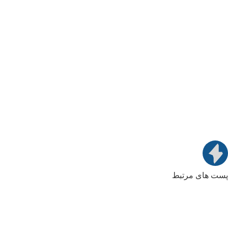
پست های مرتبط