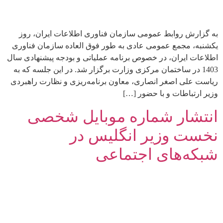
به گزارش روابط عمومی سازمان فناوری اطلاعات ایران، روز
یکشنبه، مجمع عمومی عادی به طور فوق العاده سازمان فناوری
اطلاعات ایران، در خصوص برنامه عملیاتی و بودجه پیشنهادی سال
1403 در ساختمان مرکزی وزارت برگزار شد. در این جلسه که به
ریاست علی اصغر انصاری، معاون برنامه‌ریزی و نظارت راهبردی
وزیر ارتباطات و با حضور […]
انتشار شماره موبایل شخصی
نخست وزیر انگلیس در
شبکه‌های اجتماعی