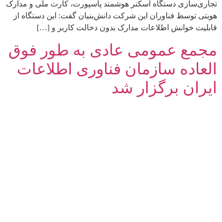
تجاری‌سازی دستگاه اسکنر هوشمند پاسپورت، کارت ملی و مدارک
هویتی توسط فناوران این شرکت ‌دانش‌بنیان گفت: این دستگاه از
قابلیت خوانش اطلاعات مدارک بدون دخالت کاربر و […]
مجمع عمومی عادی به طور فوق
العاده‌ سازمان فناوری اطلاعات
ایران برگزار شد