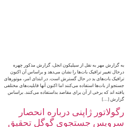
به گزارش مهر به نقل از سیلیکون انجل، گزارش مذکور چهره
درحال تغییر ترافیک بات‌ها را نشان می‌دهد و براساس آن اکنون
ترافیک بات‌های بد در حال گسترش است. در ابتدای امر، موتورهای
جستجو از بات‌ها استفاده می‌کنند اما اکنون آنها قابلیت‌های مختلفی
یافته اند که برخی از آن برای مقاصد بداستفاده می‌کنند. براساس
گزارش […]
رگولاتور ژاپنی درباره انحصار
سرویس جستجوی گوگل تحقیق