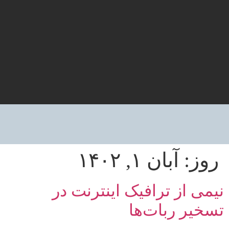
روز:
آبان ۱, ۱۴۰۲
نیمی از ترافیک اینترنت در
تسخیر ربات‌ها