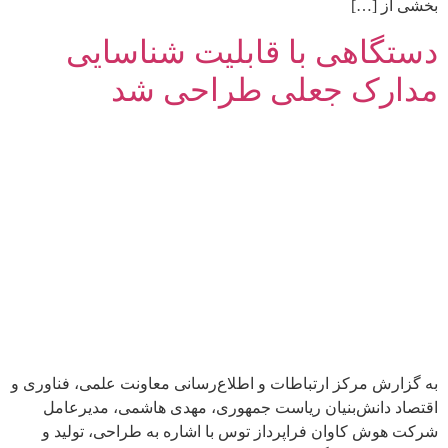
بخشی از […]
دستگاهی با قابلیت شناسایی
مدارک جعلی طراحی شد
به گزارش مرکز ارتباطات و اطلاع‌رسانی معاونت علمی، فناوری و
اقتصاد دانش‌بنیان ریاست جمهوری، مهدی هاشمی، مدیرعامل
شرکت هوش کاوان فراپرداز توس با اشاره به طراحی، تولید و