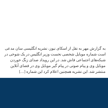
به گزارش مهر به نقل از اسکای نیوز، نشریه انگلیسی سان مدعی
است شماره موبایل شخصی نخست وزیر انگلیس در یک شوخی در
شبکه‌های اجتماعی فاش شد. در این رویداد صدای زنگ خوردن
موبایل وی و پیام صوتی در پیام گیر موبایل وی در فضای آنلاین
منتشر شد. این نشریه همچنین اعلام کرد این شماره […]