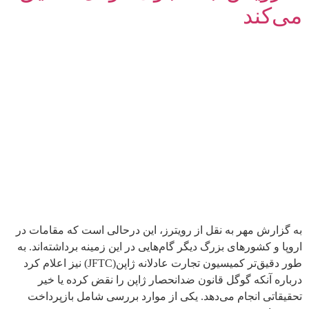
می‌کند
به گزارش مهر به نقل از رویترز، این درحالی است که مقامات در
اروپا و کشورهای بزرگ دیگر گام‌هایی در این زمینه برداشته‌اند. به
طور دقیق‌تر کمیسیون تجارت عادلانه ژاپن(JFTC) نیز اعلام کرد
درباره آنکه گوگل قانون ضدانحصار ژاپن را نقض کرده یا خیر
تحقیقاتی انجام می‌دهد. یکی از موارد بررسی شامل بازپرداخت