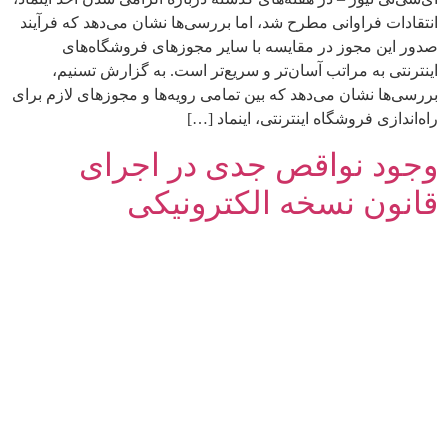
انتقادات فراوانی مطرح شد، اما بررسی‌ها نشان می‌دهد که فرآیند
صدور این مجوز در مقایسه با سایر مجوزهای فروشگاه‌های
اینترنتی به مراتب آسان‌تر و سریع‌تر است. به گزارش تسنیم،
بررسی‌ها نشان می‌دهد که بین تمامی رویه‌ها و مجوزهای لازم برای
راه‌اندازی فروشگاه اینترنتی، اینماد […]
وجود نواقص جدی در اجرای
قانون نسخه الکترونیکی