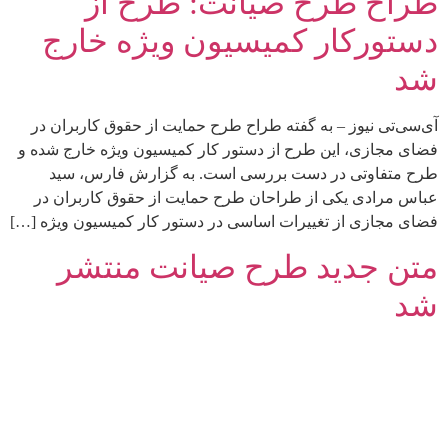
طراح طرح صیانت: طرح از
دستورکار کمیسیون ویژه خارج
شد
آی‌سی‌تی نیوز – به گفته طراح طرح حمایت از حقوق کاربران در
فضای مجازی، این طرح از دستور کار کمیسیون ویژه خارج شده و
طرح متفاوتی در دست بررسی است. به گزارش فارس، سید
عباس مرادی یکی از طراحان طرح حمایت از حقوق کاربران در
فضای مجازی از تغییرات اساسی در دستور کار کمیسیون ویژه […]
متن جدید طرح صیانت منتشر
شد