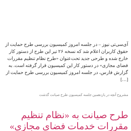
آی‌سی‌تی نیوز – در جلسه امروز کمیسیون بررسی طرح حمایت از
حقوق کاربران اعلام شد که نسخه ۲۶ تیر این طرح از دستور کار
خارج شده و طرحی جدید تحت‌عنوان «طرح نظام تنظیم مقررات
فضای مجازی» در دستور کار این کمیسیون قرار گرفته است. به
گزارش فارس، در جلسه امروز کمیسیون بررسی طرح حمایت از
[…]
مشروح آنچه در یازدهمین جلسه کمیسیون طرح صیانت گذشت
طرح صیانت به «نظام تنظیم
مقررات خدمات فضای مجازی»