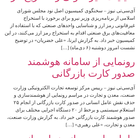
آی‌سی‌تی نیوز – سخنگوی کمیسیون اصل نود مجلس شورای
اسلامی از برنامه‌ریزی وزیر نیرو برای برخورد با استخراج
غیرقانونی رمز ارز و شناسایی واحدهای صنعتی که با استفاده از
معافیت‌های برق صنعتی اقدام به استخراج رمز ارز می‌کنند، در این
کمیسیون خبر داد. به گزارش ایرنا، «علی خضریان» در توضیح
نشست امروز دوشنبه (۶ دی‌ماه) […]
رونمایی از سامانه هوشمند
صدور کارت بازرگانی
آی‌سی‌تی نیوز – رییس مرکز توسعه تجارت الکترونیکی وزارت
صنعت، معدن و تجارت در مراسم رونمایی از هوشمندسازی و
حذف نقش عامل انسانی در صدور کارت بازرگانی از انجام ۲۵
استعلام سیستمی و برخط از ۲۰ دستگاه اجرایی مختلف برای
صدور هوشمند کارت بازرگانی خبر داد. به گزارش وزارت صنعت،
معدن و تجارت، «علی رهبری» […]