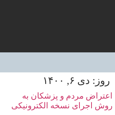
روز:
دی ۶, ۱۴۰۰
اعتراض مردم و پزشکان به
روش اجرای نسخه الکترونیکی