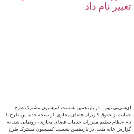
تغییر نام داد
آی‌سی‌تی نیوز – در یازدهمین نشست کمیسیون مشترک طرح
حمایت از حقوق کاربران فضای مجازی، از نسخه جدید این طرح با
نام «نظام تنظیم مقررات خدمات فضای مجازی» رونمایی شد. به
گزارش خانه ملت، در یازدهمین نشست کمیسیون مشترک طرح