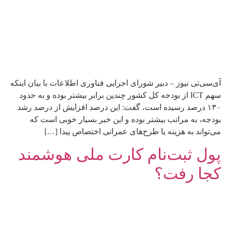
آی‌سی‌تی نیوز – دبیر شورای اجرایی فناوری اطلاعات با بیان اینکه
سهم ICT از بودجه کل کشور چندین برابر بیشتر بوده و به حدود
۱۳۰ درصد رسیده است، گفت: این درصد افزایش از درصد رشد
بودجه، به مراتب بیشتر بوده و این خبر بسیار خوبی است که
می‌تواند به هزینه یا طرح‌های عمرانی اختصاص پیدا […]
پول ثبت‌نام کارت ملی هوشمند
کجا رفت؟