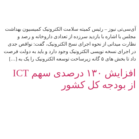
آی‌سی‌تی نیوز – رئیس کمیته سلامت الکترونیک کمیسیون بهداشت
مجلس با اشاره با بازدید سرزده از تعدادی داروخانه و رصد و
نظارت میدانی از نحوه اجرای نسخ الکترونیک، گفت: نواقص جدی
در اجرای نسخه نویسی الکترونیک وجود دارد و باید به دولت فرصت
داد تا بخش های ۵ گانه زیرساخت توسعه الکترونیک را یک به […]
افزایش ۱۳۰ درصدی سهم ICT
از بودجه کل کشور