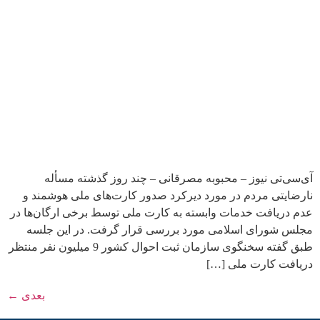
آی‌سی‌تی نیوز – محبوبه مصرقانی – چند روز گذشته مسأله
نارضایتی مردم در مورد دیرکرد صدور کارت‌های ملی هوشمند و
عدم دریافت خدمات وابسته به‌ کارت ملی توسط برخی ارگان‌ها در
مجلس شورای اسلامی مورد بررسی قرار گرفت. در این جلسه
طبق گفته سخنگوی سازمان ثبت احوال کشور 9 میلیون نفر منتظر
دریافت کارت ملی […]
بعدی
←