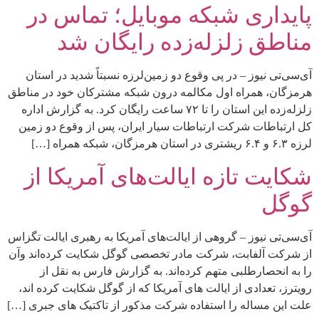
پایداری شبکه موبایل؛ تماس در
مناطق زلزله‌زده رایگان شد
آی‌سی‌تی نیوز – در پی وقوع دو زمین‌لرزه نسبتاً شدید در استان‌‌
هرمزگان، همراه اول مکالمه درون شبکه مشترکان خود در مناطق
زلزله‌زده این استان را تا ۷۲ ساعت رایگان کرد. به گزارش اداره
کل ارتباطات شرکت ارتباطات سیار ایران، پس از وقوع دو زمین
لرزه ۶.۳ و ۶.۴ ریشتری در استان هرمزگان، شبکه همراه […]
شکایت تازه ایالت‌های آمریکا از
گوگل
آی‌سی‌تی نیوز – گروهی از ایالت‌های آمریکا به رهبری ایالت تگزاس
از شرکت آلفابت، شرکت مادر تخصصی گوگل شکایت کرده‌اند وآن
را به انحصارطلبی متهم کرده‌اند. به گزارش فارس به نقل از
رویترز، تعدادی از ایالت های آمریکا که از گوگل شکایت کرده اند،
علت این مساله را استفاده شرکت مذکور از تاکتیک های جبری […]