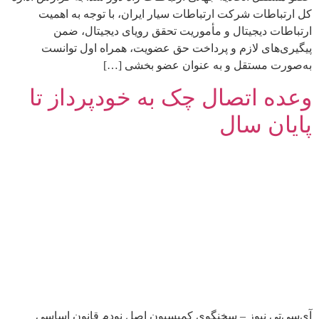
کل ارتباطات شرکت ارتباطات سیار ایران، با توجه به اهمیت
ارتباطات دیجیتال و مأموریت تحقق رویای دیجیتال، ضمن
پیگیری‌های لازم و پرداخت حق عضویت، همراه اول توانست
به‌صورت مستقل و به عنوان عضو بخشی […]
وعده اتصال چک به خودپرداز تا
پایان سال
آی‌سی‌تی نیوز – سخنگوی کمیسیون اصل نودم قانون اساسی