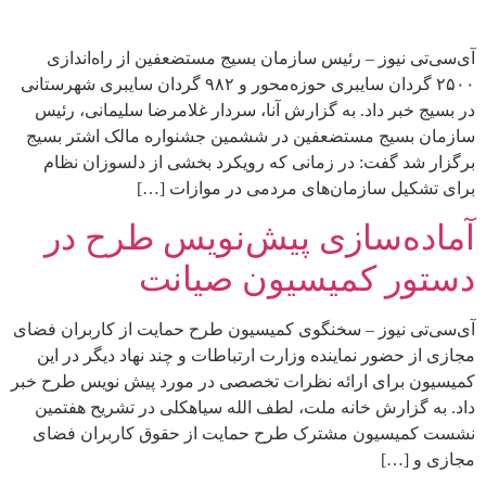
آی‌سی‌تی نیوز – رئیس سازمان بسیج مستضعفین از راه‌اندازی
۲۵۰۰ گردان سایبری حوزه‌محور و ۹۸۲ گردان سایبری شهرستانی
در بسیج خبر داد. به گزارش آنا، سردار غلامرضا سلیمانی، رئیس
سازمان بسیج مستضعفین در ششمین جشنواره مالک اشتر بسیج
برگزار شد گفت: در زمانی که رویکرد بخشی از دلسوزان نظام
برای تشکیل سازمان‌های مردمی در موازات […]
آماده‌سازی پیش‌نویس طرح در
دستور کمیسیون صیانت
آی‌سی‌تی نیوز – سخنگوی کمیسیون طرح حمایت از کاربران فضای
مجازی از حضور نماینده وزارت ارتباطات و چند نهاد دیگر در این
کمیسیون برای ارائه نظرات تخصصی در مورد پیش نویس طرح خبر
داد. به گزارش خانه ملت، لطف الله سیاهکلی در تشریح هفتمین
نشست کمیسیون مشترک طرح حمایت از حقوق کاربران فضای
مجازی و […]