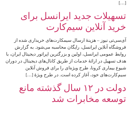
[…]
تسهیلات جدید ایرانسل برای
خرید آنلاین سیم‌کارت
آی‌سی‌تی نیوز – هزینۀ ارسال سیمکارت‌های خریداری شده از
فروشگاه آنلاین ایرانسل، رایگان محاسبه می‌شود. به گزارش
روابط عمومی ایرانسل، اولین و بزرگترین اپراتور دیجیتال ایران، با
هدف تسهیل در ارائۀ خدمات از طریق کانال‌های دیجیتال در دوران
شیوع بیماری کرونا، طرح ویژه‌ای را برای فروش آنلاین
سیم‌کارت‌های خود، آغاز کرده است. در طرح ویژۀ […]
دولت در ۱۲ سال گذشته مانع
توسعه مخابرات شد