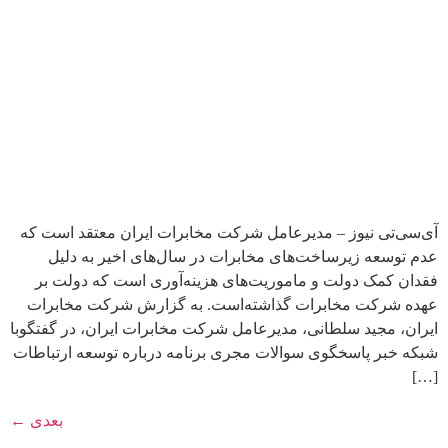
آی‌سی‌تی نیوز – مدیرعامل شرکت مخابرات ایران معتقد است که
عدم توسعه زیرساخت‌های مخابرات در سال‌های اخیر به دلیل
فقدان کمک دولت و ماموریت‌های هزینه‌آوری است که دولت بر
عهده شرکت مخابرات گذاشته‌است. به گزارش شرکت مخابرات
ایران، مجید سلطانی، مدیرعامل شرکت مخابرات ایران، در گفتگوبا
شبکه خبر پاسخگوی سوالات مجری برنامه درباره توسعه ارتباطات
[…]
بعدی
←