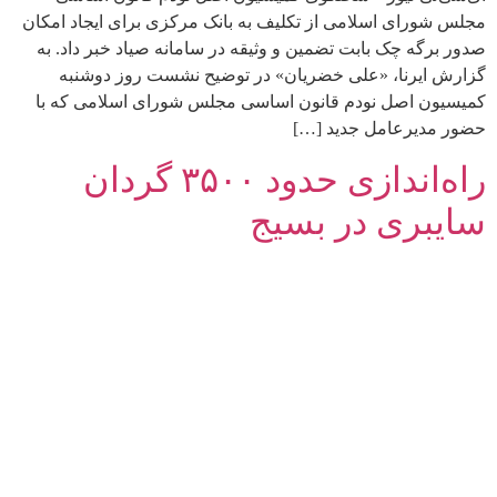
مجلس شورای اسلامی از تکلیف به بانک مرکزی برای ایجاد امکان
صدور برگه چک بابت تضمین و وثیقه در سامانه صیاد خبر داد. به
گزارش ایرنا، «علی خضریان» ‌در توضیح نشست روز دوشنبه
کمیسیون اصل نودم قانون اساسی مجلس شورای اسلامی که با
حضور مدیرعامل جدید […]
راه‌اندازی حدود ۳۵۰۰ گردان
سایبری در بسیج