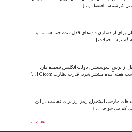
هابی کارشناس اقتصاد […]
ن برای آزادسازی داده‌های قفل شده خود هستند. به
ی به گسترش حملات […]
نقل از پرس اسوسیشن، دولت انگلیس تصمیم دارد
ه آینده منتشر شود، قدرت نظارت Ofcom […]
 های خارجی استخراج رمز ارز برای فعالیت در این
می که می خواهد […]
بعدی
←