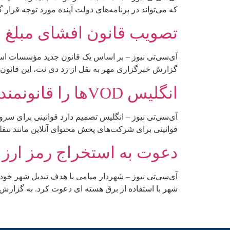
که می‌تواند در برنامه‌های دولت آینده مورد توجه قرا
تصویب قانون افشای مبلغ با
آی‌سی‌تی نیوز – بر اساس یک قانون جدید مؤسسات استر
گزارش خبرگزاری مهر به نقل از زد دی نت، این قانون
انگلیس VODها را قانونمند می‌کند
آی‌سی‌تی نیوز – انگلیس تصمیم دارد قوانینی برای س
قوانینی برای شرکت‌های پخش محتوای آنلاین مانند نتفلیک
دعوت به استخراج رمز ارز د
آی‌سی‌تی نیوز – شهردار میامی با هدف تبدیل شهر خو
شهر با استفاده از برق هسته ای دعوت کرد. به گزارش