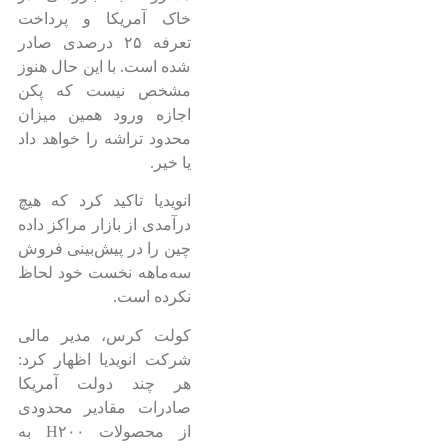
خاک آمریکا و پرداخت
تعرفه ۲۵ درصدی صادر
شده است. با این حال هنوز
مشخص نیست که پکن
اجازه ورود همین میزان
محدود تراشه را خواهد داد
یا خیر.
انویدیا تاکید کرد که هیچ
درآمدی از بازار مراکز داده
چین را در پیش‌بینی فروش
سه‌ماهه نخست خود لحاظ
نکرده است.
کولت کرس، مدیر مالی
شرکت انویدیا اظهار کرد:
هر چند دولت آمریکا
صادرات مقادیر محدودی
از محصولات H۲۰۰ به