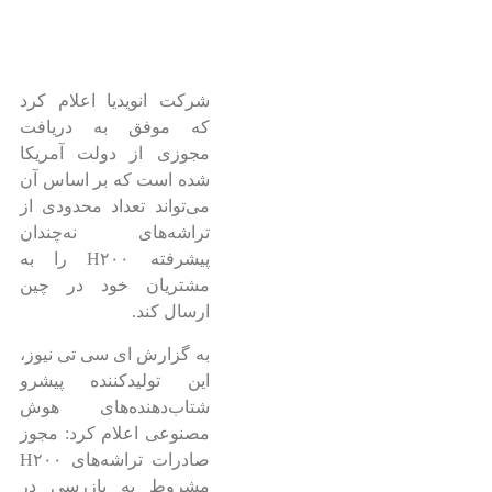
شرکت انویدیا اعلام کرد
که موفق به دریافت
مجوزی از دولت آمریکا
شده است که بر اساس آن
می‌تواند تعداد محدودی از
تراشه‌های نه‌چندان
پیشرفته H۲۰۰ را به
مشتریان خود در چین
ارسال کند.
به گزارش ای سی تی نیوز،
این تولیدکننده پیشرو
شتاب‌دهنده‌های هوش
مصنوعی اعلام کرد: مجوز
صادرات تراشه‌های H۲۰۰
مشروط به بازرسی در