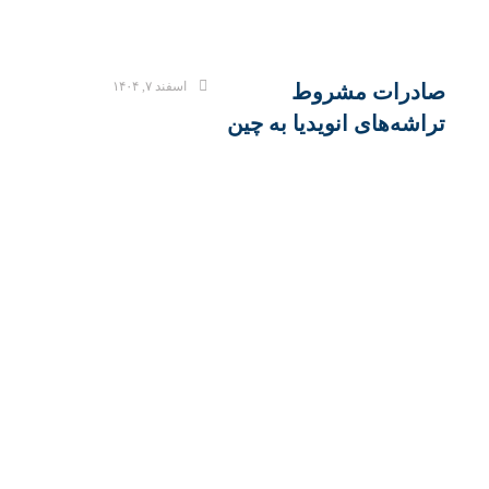
اسفند ۷, ۱۴۰۴
صادرات مشروط
تراشه‌های انویدیا به چین