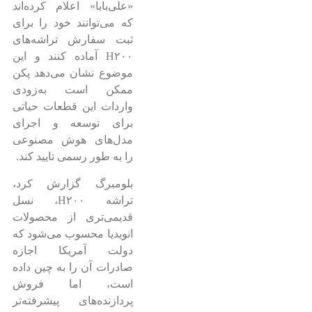
«علی‌بابا» اعلام کرده‌اند
که می‌توانند خود را برای
ثبت سفارش تراشه‌های
H۲۰۰ آماده کنند و این
موضوع نشان می‌دهد پکن
ممکن است به‌زودی
واردات این قطعات حیاتی
برای توسعه و اجرای
مدل‌های هوش مصنوعی
را به طور رسمی تایید کند.
بلومبرگ گزارش کرد،
تراشه H۲۰۰، نسل
قدیمی‌تری از محصولات
انویدیا محسوب می‌شود که
دولت آمریکا اجازه
صادرات آن را به چین داده
است، اما فروش
پردازنده‌های پیشرفته‌تر