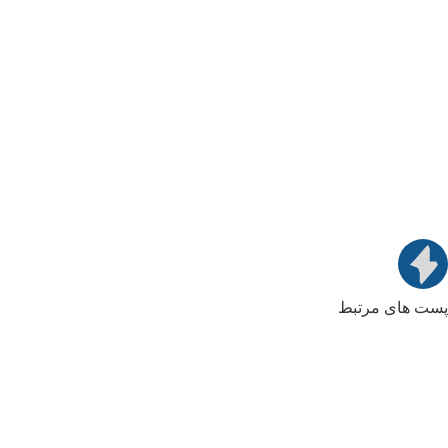
پست های مرتبط