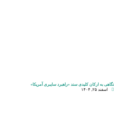
نگاهی به ارکان کلیدی سند «راهبرد سایبری آمریکا»
اسفند ۲۵, ۱۴۰۴