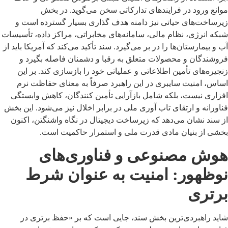
موانع ورود در فرایندهای تدارکاتی سخن می‌گوید. در بخش
زیرساخت‌های حیاتی نیز دامنه هدف گذاری بسیار گسترده است و
شبکه انرژی، نظام مالی، سامانه‌های مخابراتی، مراکز داده، تأسیسات
آب و بیمارستان‌ها را در بر می‌گیرد. سند تأکید می‌کند که آمریکا باید از
فروشندگان و محصولات متعلق به رقبا و دشمنان فاصله بگیرد و
زنجیره‌های تأمین اطلاعاتی و عملیاتی خود را بازسازی کند. بر این
اساس، امنیت سایبری در این راهبرد صرفاً به معنای حفاظت نرم
افزاری نیست، بلکه شامل بازآرایی تأمین کنندگان، کاهش وابستگی
فناورانه و ارتقای تاب آوری ملی در برابر اخلال نیز می‌شود. این بخش
از سند نشان می‌دهد که زیرساخت دیجیتال در نگاه واشنگتن، اکنون
بخشی از بنیان مادی قدرت ملی و استمرار حاکمیت است.
هوش مصنوعی و فناوری‌های
نوظهور: امنیت به عنوان شرط
برتری
شاید راهبردی‌ترین بخش سند، جایی است که بر «حفظ برتری در