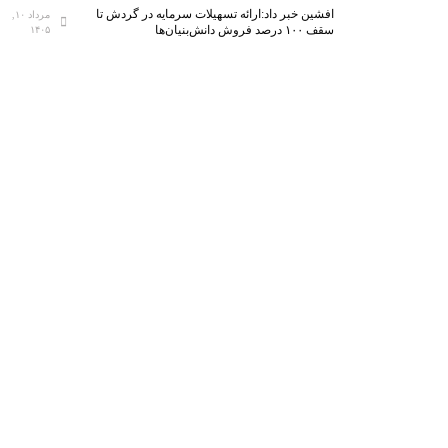
افشین خبر داد:ارائه تسهیلات سرمایه در گردش تا
مرداد ۱۰,
سقف ۱۰۰ درصد فروش دانش‌بنیان‌ها
۱۴۰۵